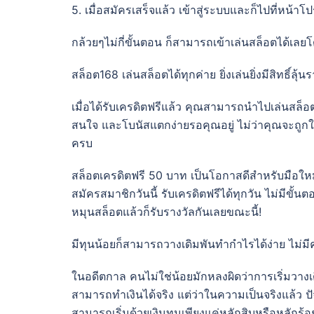
5. เมื่อสมัครเสร็จแล้ว เข้าสู่ระบบและก็ไปที่หน้าโป
กล้วยๆไม่กี่ขั้นตอน ก็สามารถเข้าเล่นสล็อตได้เลยโ
สล็อต168 เล่นสล็อตได้ทุกค่าย ยิ่งเล่นยิ่งมีสิทธิ์ลุ้น
เมื่อได้รับเครดิตฟรีแล้ว คุณสามารถนำไปเล่นสล็อ
สนใจ และโบนัสแตกง่ายรอคุณอยู่ ไม่ว่าคุณจะถูก
ครบ
สล็อตเครดิตฟรี 50 บาท เป็นโอกาสดีสำหรับมือให
สมัครสมาชิกวันนี้ รับเครดิตฟรีได้ทุกวัน ไม่มีขั้นตอ
หมุนสล็อตแล้วก็รับรางวัลกันเลยขณะนี้!
มีทุนน้อยก็สามารถวางเดิมพันทำกำไรได้ง่าย ไม่มีค
ในอดีตกาล คนไม่ใช่น้อยมักหลงผิดว่าการเริ่มวาง
สามารถทำเงินได้จริง แต่ว่าในความเป็นจริงแล้ว ปัจ
สามารถเริ่มด้วยเงินทุนเพียงแค่หลักสิบหรือหลักร้