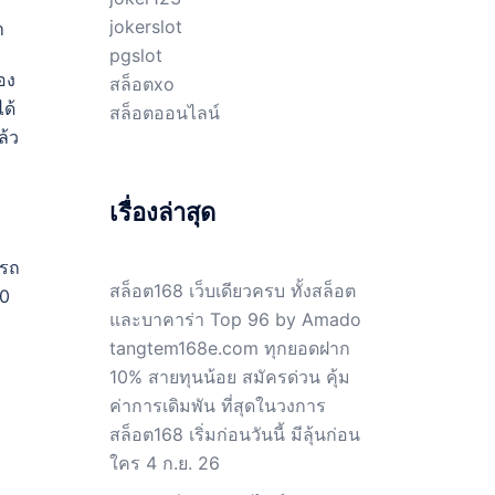
jokerslot
า
pgslot
่อง
สล็อตxo
ด้
สล็อตออนไลน์
ล้ว
เรื่องล่าสุด
ารถ
สล็อต168 เว็บเดียวครบ ทั้งสล็อต
50
และบาคาร่า Top 96 by Amado
tangtem168e.com ทุกยอดฝาก
10% สายทุนน้อย สมัครด่วน คุ้ม
ค่าการเดิมพัน ที่สุดในวงการ
สล็อต168 เริ่มก่อนวันนี้ มีลุ้นก่อน
ใคร 4 ก.ย. 26