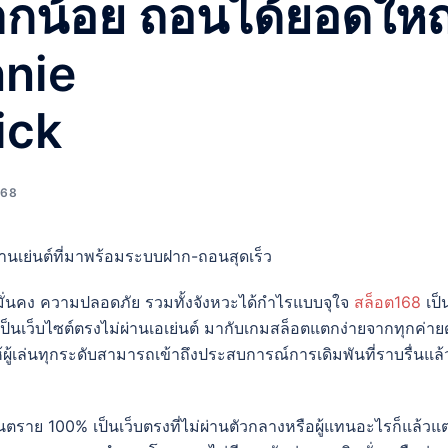
กน้อย ถอนได้ยอดใหญ
nnie
ick
168
านเย่นต์ที่มาพร้อมระบบฝาก-ถอนสุดเร็ว
วามมั่นคง ความปลอดภัย รวมทั้งจังหวะได้กำไรแบบจุใจ
สล็อต168
เป็
็นเว็บไซต์ตรงไม่ผ่านเอเย่นต์ มากับเกมสล็อตแตกง่ายจากทุกค่ายด
ู้เล่นทุกระดับสามารถเข้าถึงประสบการณ์การเดิมพันที่ราบรื่นแล้
ันตราย 100% เป็นเว็บตรงที่ไม่ผ่านตัวกลางหรือผู้แทนอะไรก็แล้วแต่