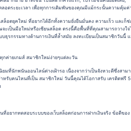
ดตตลอดระยะเวลา เพื่อทุกการเดิมพันของคุณมีแม้กระนั้นความคุ้มค่
นสล็อตยุคใหม่ ที่อยากได้อีกทั้งความยั่งยืนมั่นคง ความเร็ว และก็ช
เป็นมือใหม่หรือเซียนสล็อต ตรงนี้คือพื้นที่ที่คุณสามารถวางใจไ
บบธุรกรรมทางด้านการเงินที่ล้ำสมัย ลงทะเบียนเป็นสมาชิกวันนี้ แ
้ทุกค่ายเกมส์ สมาชิกใหม่ง่ายๆแต่ละวัน
นิยมที่นักพนันออนไลน์ต่างเฝ้ารอ เนื่องจากว่าเป็นจังหวะดีซึ่งสาม
 สำหรับคนไหนที่เป็น สมาชิกใหม่ วันนี้คุณได้โอกาสรับ เครดิตฟรี 
ม
อคนที่อยากทดสอบระบบของเว็บสล็อตก่อนการฝากเงินจริง ข้อดีของ