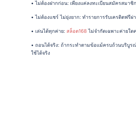
• ไม่ต้องฝากก่อน: เพียงแค่ลงทะเบียนสมัครสมาชิก
• ไม่ต้องแชร์ ไม่ยุ่งยาก: ทำรายการรับเครดิตฟรีผ
• เล่นได้ทุกค่าย:
สล็อต168
ไม่จำกัดเฉพาะค่ายใดค่
• ถอนได้จริง: ถ้ากระทำตามข้อแม้ครบถ้วนบริบูร
ใช้ได้จริง