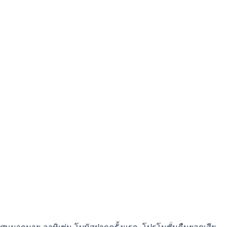
ิเศษมากมาย อาทิเช่น โบนัสฝากครั้งแรก, โปรโมชั่นคืนยอดเสีย,