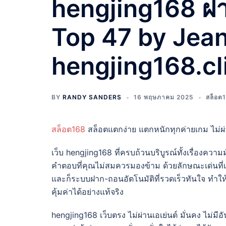
hengjing168 ฝา
Top 47 by Jea
hengjing168.cl
BY
RANDY SANDERS
16 พฤษภาคม 2025
สล็อต
สล็อต168
สล็อตแตกง่าย แตกหนักทุกค่ายเกม ไม่ผ่
เว็บ hengjing168 ที่ครบถ้วนบริบูรณ์ทั้งเรื่องค
คำตอบที่คุณไม่สมควรมองข้าม ด้วยลักษณะเด่นที่เป
และก็ระบบฝาก-ถอนอัตโนมัติที่รวดเร็วทันใจ ทำให้ผ
คุ้มค่าได้อย่างแท้จริง
hengjing168 เว็บตรง ไม่ผ่านเอเย่นต์ มั่นคง ไม่มีอ