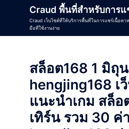
Skip
Craud พื้นที่สำหรับการแ
to
content
Craud เว็บไซต์ที่ให้บริการพื้นที่ในการแชร์เนื้อห
มือที่ใช้งานง่าย
สล็อต168 1 มิถ
hengjing168 เว็บ
แนะนำเกม สล็อตแ
เทิร์น รวม 30 ค่