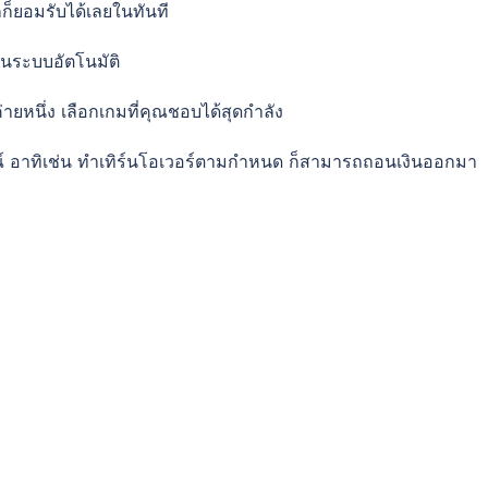
ก็ยอมรับได้เลยในทันที
่านระบบอัตโนมัติ
ายหนึ่ง เลือกเกมที่คุณชอบได้สุดกำลัง
ณ์ อาทิเช่น ทำเทิร์นโอเวอร์ตามกำหนด ก็สามารถถอนเงินออกมา