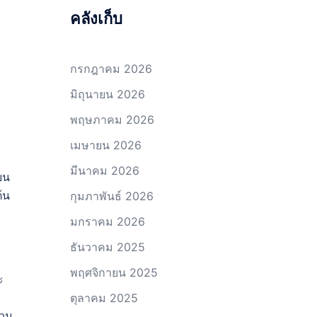
คลังเก็บ
กรกฎาคม 2026
มิถุนายน 2026
พฤษภาคม 2026
เมษายน 2026
มีนาคม 2026
ยน
ต้น
กุมภาพันธ์ 2026
มกราคม 2026
ธันวาคม 2025
พฤศจิกายน 2025
ะ
ตุลาคม 2025
รวม