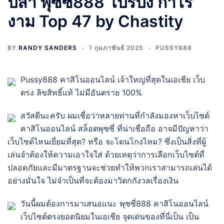
ปลา พุซซี่888 โปรปัง กำไร
งาม Top 47 by Chastity
BY
RANDY SANDERS
1 กุมภาพันธ์ 2025
PUSSY888
Pussy888 คาสิโนออนไลน์ เจ้าใหญ่ที่สุดในเอเชีย เว็บ
ตรง ลิขสิทธิ์แท้ ไม่มีอันตราย 100%
สวัสดีนะครับ ผมเชื่อว่าหลายท่านที่กำลังมองหาเว็บไซต์
คาสิโนออนไลน์ สล็อตพุซซี่ ที่น่าเชื่อถือ อาจมีปัญหาว่า
เว็บไซต์ไหนเยี่ยมที่สุด? หรือ จะโดนโกงไหม? ซึ่งเป็นสิ่งที่ผู้
เล่นจำต้องให้ความเอาใจใส่ ด้วยเหตุว่าการเลือกเว็บไซต์ที่
ปลอดภัยและมีมาตรฐานจะช่วยทำให้พวกเราสามารถเล่นได้
อย่างมั่นใจ ไม่จำเป็นที่จะต้องมาวิตกกังวลเรื่องเงิน
วันนี้ผมต้องการมาเสนอแนะ พุซซี่888 คาสิโนออนไลน์
เว็บไซต์ตรงยอดนิยมในเอเชีย จุดเด่นของที่นี่เป็น เป็น