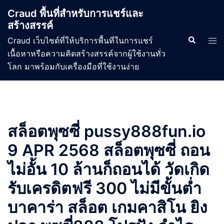
Skip
Craud พื้นที่สำหรับการแชร์และ
to
สร้างสรรค์
content
Search
Tog
Craud เว็บไซต์ที่ให้บริการพื้นที่ในการแชร์
men
เนื้อหาหรือความคิดสร้างสรรค์จากผู้ใช้งานทั่ว
โลก มาพร้อมกับเครื่องมือที่ใช้งานง่าย
สล็อตพุซซี่ pussy888fun.io
9 APR 2568 สล็อตพุซซี่ ถอน
ไม่อั้น 10 ล้านก็ถอนได้ วัดเกิด
รับเครดิตฟรี 300 ไม่มีขั้นต่ำ
บาคาร่า สล็อต เกมคาสิโน ยิง