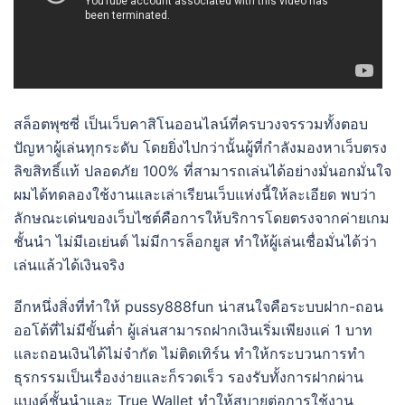
สล็อตพุซซี่ เป็นเว็บคาสิโนออนไลน์ที่ครบวงจรรวมทั้งตอบ
ปัญหาผู้เล่นทุกระดับ โดยยิ่งไปกว่านั้นผู้ที่กำลังมองหาเว็บตรง
ลิขสิทธิ์แท้ ปลอดภัย 100% ที่สามารถเล่นได้อย่างมั่นอกมั่นใจ
ผมได้ทดลองใช้งานและเล่าเรียนเว็บแห่งนี้ให้ละเอียด พบว่า
ลักษณะเด่นของเว็บไซต์คือการให้บริการโดยตรงจากค่ายเกม
ชั้นนำ ไม่มีเอเย่นต์ ไม่มีการล็อกยูส ทำให้ผู้เล่นเชื่อมั่นได้ว่า
เล่นแล้วได้เงินจริง
อีกหนึ่งสิ่งที่ทำให้ pussy888fun น่าสนใจคือระบบฝาก-ถอน
ออโต้ที่ไม่มีขั้นต่ำ ผู้เล่นสามารถฝากเงินเริ่มเพียงแค่ 1 บาท
และถอนเงินได้ไม่จำกัด ไม่ติดเทิร์น ทำให้กระบวนการทำ
ธุรกรรมเป็นเรื่องง่ายและก็รวดเร็ว รองรับทั้งการฝากผ่าน
แบงค์ชั้นนำและ True Wallet ทำให้สบายต่อการใช้งาน