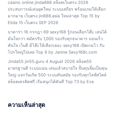
casino online jinda888 สล็อตเว็บตรง 2026
ประสบการณ์เล่นยุคใหม่ ระบบเสถียร พร้อมเกมให้เลือก
มากมาย เว็บตรง jin888.asia ใหม่ล่าสุด Top 15 by
Elida 15 เว็บตรง SEP 2026
บาคาร่า 16 กรกฎา 69 sexy168 รู้ก่อนเลือกโต๊ะ เล่นได้
มั่นใจกว่า สมัครรับ 1,000 รองรับทุกธนาคาร ถอนเร็ว
ทันใจ เว็บดี มีโต๊ะให้เลือกเยอะ sexy168 เปิดเกมไว รับ
โปรใหญ่ไปเลย Top 9 by Janine Sexy168c.com
Jinda55 jin55.guru 4 August 2026 สล็อต55
มาตรฐานดี ระบบแน่น เล่นแล้วสบายใจ ปั้นทุนจิ๋มเป็นทุน
ใหญ่ แจกวันเกิด 500 ระบบทันสมัย รองรับทุกไลฟ์สไตล์
สล็อตเครดิตฟรี เริ่มสนุกได้ทันที Top 73 by Eva
ความเห็นล่าสุด