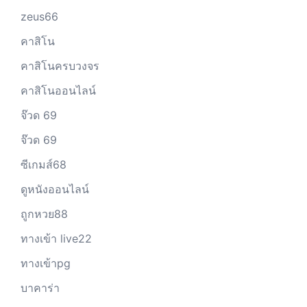
zeus66
คาสิโน
คาสิโนครบวงจร
คาสิโนออนไลน์
จ๊วด 69
จ๊วด 69
ซีเกมส์68
ดูหนังออนไลน์
ถูกหวย88
ทางเข้า live22
ทางเข้าpg
บาคาร่า