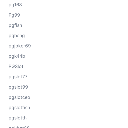
pg168
Pg99
pgfish
pgheng
pgjoker69
pgk44b
PGSlot
pgslot77
pgslot99
pgslotceo
pgslotfish
pgslotth
pokbet88