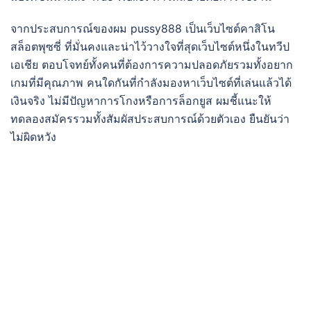
จากประสบการณ์ของผม pussy888 เป็นเว็บไซต์คาสิโน
สล็อตพุซซี่ ที่มั่นคงและน่าไว้วางใจที่สุดเว็บไซต์หนึ่งในทวีป
เอเชีย ตอบโจทย์ทั้งคนที่ต้องการความปลอดภัยรวมทั้งอยาก
เกมที่มีคุณภาพ คนใดกันที่กำลังมองหาเว็บไซต์ที่เล่นแล้วได้
เงินจริง ไม่มีปัญหาการโกงหรือการล็อกยูส ผมชี้แนะให้
ทดลองสมัครรวมทั้งสัมผัสประสบการณ์ด้วยตัวเอง ยืนยันว่า
ไม่ผิดหวัง