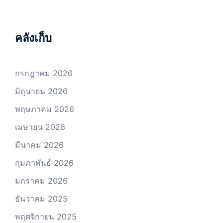
คลังเก็บ
กรกฎาคม 2026
มิถุนายน 2026
พฤษภาคม 2026
เมษายน 2026
มีนาคม 2026
กุมภาพันธ์ 2026
มกราคม 2026
ธันวาคม 2025
พฤศจิกายน 2025