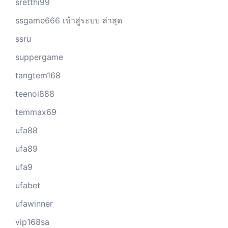
sretthi99
ssgame666 เข้าสู่ระบบ ล่าสุด
ssru
suppergame
tangtem168
teenoi888
temmax69
ufa88
ufa89
ufa9
ufabet
ufawinner
vip168sa