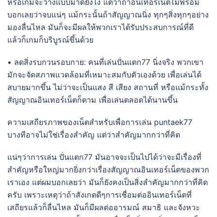
หรือเกมจะวางแบบมาดียังไง แต่ว่าถ้าอินเทอร์เน็ตไม่พร้อม
บอกเลยว่าจบแน่ๆ แม้กระนั้นถ้าสัญญาณนิ่ง ทุกๆสิ่งทุกๆอย่าง
มองลื่นไหล มันก็จะมีผลให้พวกเราได้รับประสบการณ์ที่ดี
แล้วก็เกมก็บริบูรณ์ขึ้นด้วย
• ลดสิ่งรบกวนรอบกาย: คนที่เล่นปั่นแตก77 นิ่งจริง พวกเขา
มักจะจัดสภาพแวดล้อมที่เหมาะสมกับตัวเองด้วย เพื่อเล่นได้
สบายมากขึ้น ไม่ว่าจะเป็นแสง สี เสียง สถานที่ หรือแม้กระทั้ง
สัญญาณอินเทอร์เน็ตก็ตาม เพื่อเล่นตลอดได้นานขึ้น
ความเสถียรภาพของเน็ตสำหรับเพื่อการเล่น puntaek77
บางทีอาจไม่ใช่เรื่องสำคัญ แต่ว่าสำคัญมากกว่าที่คิด
แน่ๆว่าการเล่น ปั่นแตก77 มันอาจจะเป็นไปได้ว่าจะมีเรื่องที่
สำคัญหรือใหญ่มากยิ่งกว่าเรื่องสัญญาณอินเทอร์เน็ตของพวก
เราเอง แต่ผมบอกเลยว่า มันก็ยังคงเป็นสิ่งสำคัญมากกว่าที่คิด
ครับ เพราะเหตุว่าถ้าสังเกตดีๆการเชื่อมต่ออินเทอร์เน็ตที่
เสถียรแล้วก็ลื่นไหล มันก็มีผลต่ออารมณ์ สมาธิ และจังหวะ