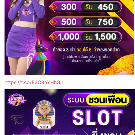
https://t.co/E2C8oYHhGJ