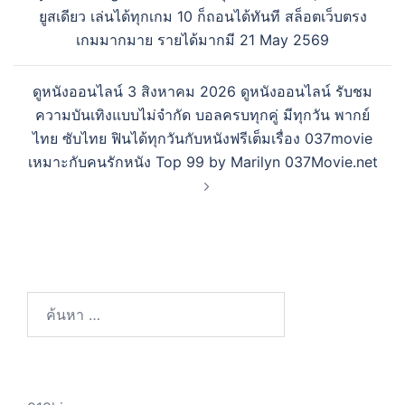
ยูสเดียว เล่นได้ทุกเกม 10 ก็ถอนได้ทันที สล็อตเว็บตรง
เกมมากมาย รายได้มากมี 21 May 2569
ดูหนังออนไลน์ 3 สิงหาคม 2026 ดูหนังออนไลน์ รับชม
ความบันเทิงแบบไม่จำกัด บอลครบทุกคู่ มีทุกวัน พากย์
ไทย ซับไทย ฟินได้ทุกวันกับหนังฟรีเต็มเรื่อง 037movie
เหมาะกับคนรักหนัง Top 99 by Marilyn 037Movie.net
ค้นหา
สำหรับ: