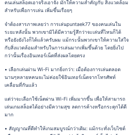
คนเล่นสล็อตเอาจริงเอาจัง มักให้ความสำคัญกับ สิ่งแวดล้อม
สำหรับเพื่อการเล่น เพิ่มขึ้นเรื่อยๆ
จำต้องสารภาพเลยว่า การเล่นpuntaek77 ของคนเล่นใน
ระยะหลังนั้น พวกเขามิได้มีความรู้สึกว่าจะเล่นที่ไหนก็ได้
หรือยังยังไงก็ได้แล้วครับผม แม้กระนั้นพวกเขาให้ความใส่ใจ
กับสิ่งแวดล้อมสำหรับในการเล่นมากเพิ่มขึ้นด้วย โดยยิ่งไป
กว่านั้นเรื่องอินเทอร์เน็ตที่ส่งผลโดยตรง
• เลือกเล่นผ่าน Wi-Fi มากยิ่งกว่า: เมื่อต้องการเล่นตลอด
นานๆหลายหคนจะไม่ค่อยใช้อินเทอร์เน็ตจากโทรศัพท์
เคลื่อนที่กันแล้ว
แต่ว่าจะเลือกใช้เน็ตผ่าน Wi-Fi เพิ่มมากขึ้น เพื่อให้สามารถ
เล่นเกมสล็อตได้อย่างมีความสุข ลดการค้างหรือกระตุกได้ดี
มาก
• สัญญาณที่ดีทำให้เกมสมบูรณ์กว่าเดิม: แม้กระทั่งเว็บไซต์