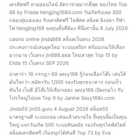
เครดิตฟรี หวยออนไลน์ อัตราจ่ายมากที่สุด ของไทย Top
88 by Frieda hengjing168d.com วันเกิดรับเลย 300
กล่องสุ่มเฮงเฮง รับเครดิตฟรี ไลฟ์สด สล็อต ยิงปลา กีฬา
ไพ่ hengjing168 ลงทุนทั้งที่ต้อง ที่นี่เท่านั้น 8 July 2026
casino online jinda888 สล็อตเว็บตรง 2026
ประสบการณ์เล่นยุคใหม่ ระบบเสถียร พร้อมเกมให้เลือก
มากมาย เว็บตรง jin888.asia ใหม่ล่าสุด Top 15 by
Elida 15 เว็บตรง SEP 2026
บาคาร่า 16 กรกฎา 69 sexy168 รู้ก่อนเลือกโต๊ะ เล่นได้
มั่นใจกว่า สมัครรับ 1,000 รองรับทุกธนาคาร ถอนเร็ว
ทันใจ เว็บดี มีโต๊ะให้เลือกเยอะ sexy168 เปิดเกมไว รับ
โปรใหญ่ไปเลย Top 9 by Janine Sexy168c.com
Jinda55 jin55.guru 4 August 2026 สล็อต55
มาตรฐานดี ระบบแน่น เล่นแล้วสบายใจ ปั้นทุนจิ๋มเป็นทุน
ใหญ่ แจกวันเกิด 500 ระบบทันสมัย รองรับทุกไลฟ์สไตล์
สล็อตเครดิตฟรี เริ่มสนุกได้ทันที Top 73 by Eva