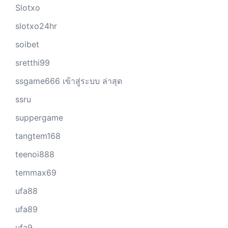
Slotxo
slotxo24hr
soibet
sretthi99
ssgame666 เข้าสู่ระบบ ล่าสุด
ssru
suppergame
tangtem168
teenoi888
temmax69
ufa88
ufa89
ufa9