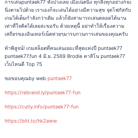
การเล่นpuntaek77 ทั้งปวงเลย เมื่อเน็ตนิ่ง ทุกสิ่งทุกอย่างก็จะ
นิ่งตามไปด้วย เราเองก็จะเล่นได้อย่างมีความสุข จุดโฟกัสกับ
เกมได้เต็มกำลังกว่าเดิม แล้วก็ยังสามารถเล่นตลอดได้นาน
เท่าที่ใจคิดได้เลยล่ะขอรับ ด้วยเหตุนี้ อย่าทำให้เรื่องความ
เสถียรของอินเทอร์เน็ตห่วยๆมารบกวนการเล่นของคุณครับ
ท้าพิสูจน์! เกมสล็อตที่คนเล่นเยอะที่สุดแห่งปี puntaek77
puntaek77.fun 4 มิ.ย. 2569 Brodie คาสิโน puntaek77
เว็บไหนดี Top 75
ขอขอบคุณby web
puntaek77
https://rebrand.ly/puntaek77-fun
https://cutly.info/puntaek77-fun
https://bitt.to/hk2aww