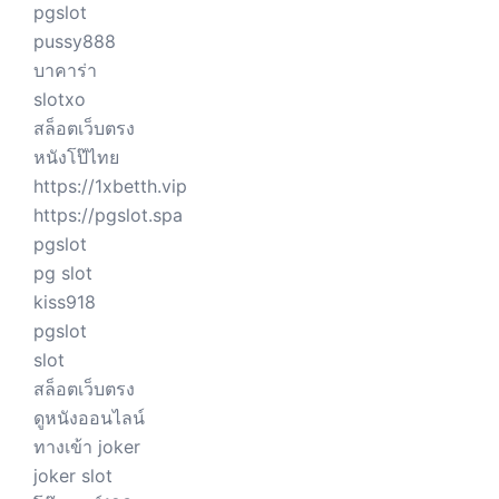
pgslot
pussy888
บาคาร่า
slotxo
สล็อตเว็บตรง
หนังโป๊ไทย
https://1xbetth.vip
https://pgslot.spa
pgslot
pg slot
kiss918
pgslot
slot
สล็อตเว็บตรง
ดูหนังออนไลน์
ทางเข้า joker
joker slot