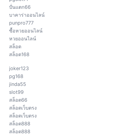
ปั่นแตก66
บาคาร่าออนไลน์
punpro777
ซื้อหวยออนไลน์
หวยออนไลน์
สล็อต
สล็อต168
joker123
pg168
jinda55
slot99
สล็อต66
สล็อตเว็บตรง
สล็อตเว็บตรง
สล็อต888
สล็อต888