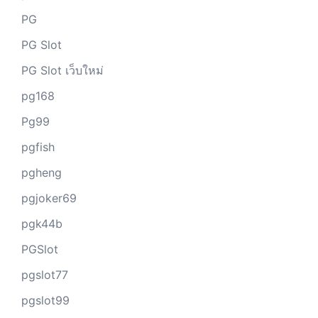
PG
PG Slot
PG Slot เว็บใหม่
pg168
Pg99
pgfish
pgheng
pgjoker69
pgk44b
PGSlot
pgslot77
pgslot99