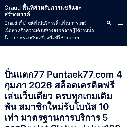
Skip
Craud พื้นที่สำหรับการแชร์และ
to
สร้างสรรค์
content
Search
Tog
Craud เว็บไซต์ที่ให้บริการพื้นที่ในการแชร์
men
เนื้อหาหรือความคิดสร้างสรรค์จากผู้ใช้งานทั่ว
โลก มาพร้อมกับเครื่องมือที่ใช้งานง่าย
ปั่นแตก77 Puntaek77.com 4
กุมภา 2026 สล็อตเครดิตฟรี
เล่นเว็บเดียว ครบทุกเกมเดิม
พัน สมาชิกใหม่รับโบนัส 10
เท่า มาตรฐานการบริการ 5