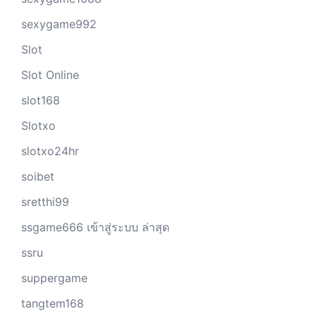
sexygame992
Slot
Slot Online
slot168
Slotxo
slotxo24hr
soibet
sretthi99
ssgame666 เข้าสู่ระบบ ล่าสุด
ssru
suppergame
tangtem168