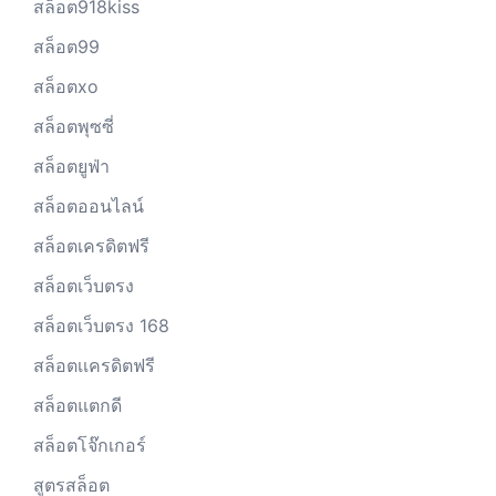
สล็อต918kiss
สล็อต99
สล็อตxo
สล็อตพุซซี่
สล็อตยูฟ่า
สล็อตออนไลน์
สล็อตเครดิตฟรี
สล็อตเว็บตรง
สล็อตเว็บตรง 168
สล็อตเเครดิตฟรี
สล็อตแตกดี
สล็อตโจ๊กเกอร์
สูตรสล็อต