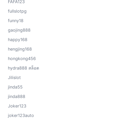
FAFA123
fullslotpg
funny18
gaojing888
happy168
hengjing168
hongkong456
hydra888 สล็อต
Jilislot
jinda55
jinda888
Joker123
joker123auto