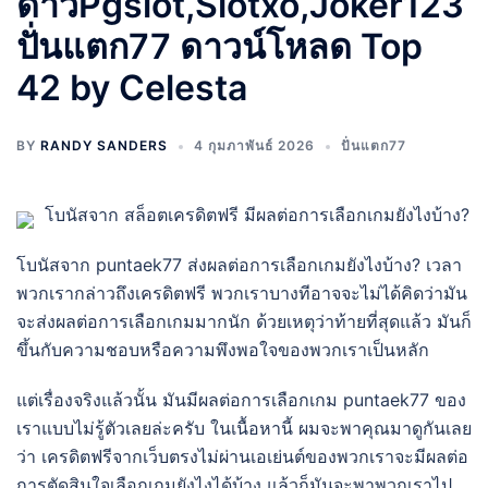
ดาวPgslot,Slotxo,Joker123
ปั่นแตก77 ดาวน์โหลด Top
42 by Celesta
BY
RANDY SANDERS
4 กุมภาพันธ์ 2026
ปั่นแตก77
โบนัสจาก สล็อตเครดิตฟรี มีผลต่อการเลือกเกมยังไงบ้าง?
โบนัสจาก puntaek77 ส่งผลต่อการเลือกเกมยังไงบ้าง? เวลา
พวกเรากล่าวถึงเครดิตฟรี พวกเราบางทีอาจจะไม่ได้คิดว่ามัน
จะส่งผลต่อการเลือกเกมมากนัก ด้วยเหตุว่าท้ายที่สุดแล้ว มันก็
ขึ้นกับความชอบหรือความพึงพอใจของพวกเราเป็นหลัก
แต่เรื่องจริงแล้วนั้น มันมีผลต่อการเลือกเกม puntaek77 ของ
เราแบบไม่รู้ตัวเลยล่ะครับ ในเนื้อหานี้ ผมจะพาคุณมาดูกันเลย
ว่า เครดิตฟรีจากเว็บตรงไม่ผ่านเอเย่นต์ของพวกเราจะมีผลต่อ
การตัดสินใจเลือกเกมยังไงได้บ้าง แล้วก็มันจะพาพวกเราไป