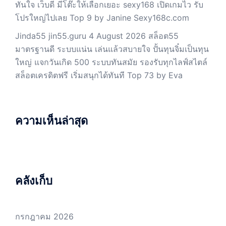
ทันใจ เว็บดี มีโต๊ะให้เลือกเยอะ sexy168 เปิดเกมไว รับ
โปรใหญ่ไปเลย Top 9 by Janine Sexy168c.com
Jinda55 jin55.guru 4 August 2026 สล็อต55
มาตรฐานดี ระบบแน่น เล่นแล้วสบายใจ ปั้นทุนจิ๋มเป็นทุน
ใหญ่ แจกวันเกิด 500 ระบบทันสมัย รองรับทุกไลฟ์สไตล์
สล็อตเครดิตฟรี เริ่มสนุกได้ทันที Top 73 by Eva
ความเห็นล่าสุด
คลังเก็บ
กรกฎาคม 2026