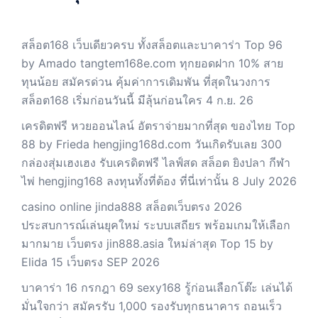
สล็อต168 เว็บเดียวครบ ทั้งสล็อตและบาคาร่า Top 96
by Amado tangtem168e.com ทุกยอดฝาก 10% สาย
ทุนน้อย สมัครด่วน คุ้มค่าการเดิมพัน ที่สุดในวงการ
สล็อต168 เริ่มก่อนวันนี้ มีลุ้นก่อนใคร 4 ก.ย. 26
เครดิตฟรี หวยออนไลน์ อัตราจ่ายมากที่สุด ของไทย Top
88 by Frieda hengjing168d.com วันเกิดรับเลย 300
กล่องสุ่มเฮงเฮง รับเครดิตฟรี ไลฟ์สด สล็อต ยิงปลา กีฬา
ไพ่ hengjing168 ลงทุนทั้งที่ต้อง ที่นี่เท่านั้น 8 July 2026
casino online jinda888 สล็อตเว็บตรง 2026
ประสบการณ์เล่นยุคใหม่ ระบบเสถียร พร้อมเกมให้เลือก
มากมาย เว็บตรง jin888.asia ใหม่ล่าสุด Top 15 by
Elida 15 เว็บตรง SEP 2026
บาคาร่า 16 กรกฎา 69 sexy168 รู้ก่อนเลือกโต๊ะ เล่นได้
มั่นใจกว่า สมัครรับ 1,000 รองรับทุกธนาคาร ถอนเร็ว