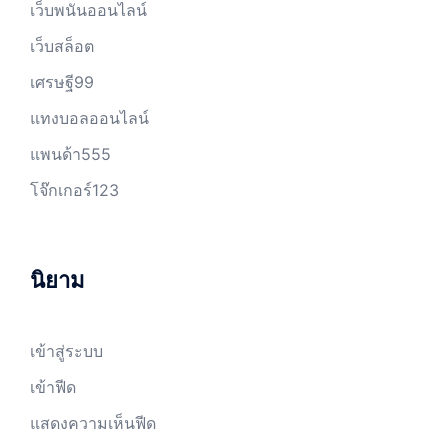
เว็บพนันออนไลน์
เว็บสล็อต
เศรษฐี99
แทงบอลออนไลน์
แพนด้า555
โจ๊กเกอร์123
นิยาม
เข้าสู่ระบบ
เข้าฟีด
แสดงความเห็นฟีด