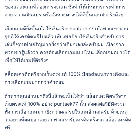
ของแต่ละเกมที่ต้องการจะเล่น ซึ่งทำให้เห็นการกระทำการ
จ่าย ความผันแปร หรือจังหวะต่างๆได้ดีขึ้นก่อนฝ่าจริงด้วย
เลือกเกมดียิ่งขึ้นเมื่อใช้เงินจริง: Puntaek77 เมื่อพวกเขาผ่าน
จุดที่ใช้เครดิตฟรีไปแล้ว เพียงพอต้องใช้เงินจริงสำหรับการ
เล่นก็ชอบทำเจริญมากยิ่งกว่าเดิมๆเลยล่ะครับผม เนื่องจาก
พวกเขารู้แล้วว่า ควรต้องเลือกเกมแบบไหน เลือกเกมอย่างไร
เพื่อให้ได้เกมที่ดีจริงๆ
สล็อตเครดิตฟรีจากเว็บตรงแท้ 100% มีผลต่อแนวทางคิดและ
การเลือกเกมมากกว่าคำตอบ
ถ้าหากคุณอ่านมาถึงนี้แล้วจะเห็นได้ว่า สล็อตเครดิตฟรีจาก
เว็บตรงแท้ 100% อย่าง puntaek77 นั้น ส่งผลต่อวิธีคิดรวม
ทั้งการเลือกเกมมากยิ่งกว่าผลสรุปในเกมอีกนะครับ ด้วยเหตุ
ว่าอย่างที่ผมบอกเลยว่า พวกเรารับเครดิตฟรีจาก สล็อตเครดิต
ฟรี