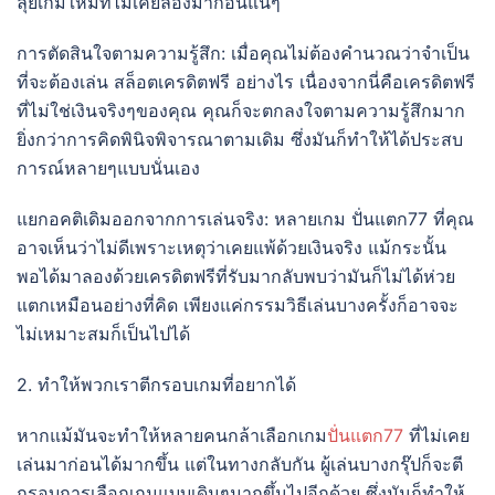
ลุยเกมใหม่ที่ไม่เคยลองมาก่อนแน่ๆ
การตัดสินใจตามความรู้สึก: เมื่อคุณไม่ต้องคำนวณว่าจำเป็น
ที่จะต้องเล่น สล็อตเครดิตฟรี อย่างไร เนื่องจากนี่คือเครดิตฟรี
ที่ไม่ใช่เงินจริงๆของคุณ คุณก็จะตกลงใจตามความรู้สึกมาก
ยิ่งกว่าการคิดพินิจพิจารณาตามเดิม ซึ่งมันก็ทำให้ได้ประสบ
การณ์หลายๆแบบนั่นเอง
แยกอคติเดิมออกจากการเล่นจริง: หลายเกม ปั่นแตก77 ที่คุณ
อาจเห็นว่าไม่ดีเพราะเหตุว่าเคยแพ้ด้วยเงินจริง แม้กระนั้น
พอได้มาลองด้วยเครดิตฟรีที่รับมากลับพบว่ามันก็ไม่ได้ห่วย
แตกเหมือนอย่างที่คิด เพียงแค่กรรมวิธีเล่นบางครั้งก็อาจจะ
ไม่เหมาะสมก็เป็นไปได้
2. ทำให้พวกเราตีกรอบเกมที่อยากได้
หากแม้มันจะทำให้หลายคนกล้าเลือกเกม
ปั่นแตก77
ที่ไม่เคย
เล่นมาก่อนได้มากขึ้น แต่ในทางกลับกัน ผู้เล่นบางกรุ๊ปก็จะตี
กรอบการเลือกเกมแบบเดิมๆมากขึ้นไปอีกด้วย ซึ่งมันก็ทำให้