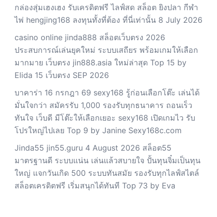
กล่องสุ่มเฮงเฮง รับเครดิตฟรี ไลฟ์สด สล็อต ยิงปลา กีฬา
ไพ่ hengjing168 ลงทุนทั้งที่ต้อง ที่นี่เท่านั้น 8 July 2026
casino online jinda888 สล็อตเว็บตรง 2026
ประสบการณ์เล่นยุคใหม่ ระบบเสถียร พร้อมเกมให้เลือก
มากมาย เว็บตรง jin888.asia ใหม่ล่าสุด Top 15 by
Elida 15 เว็บตรง SEP 2026
บาคาร่า 16 กรกฎา 69 sexy168 รู้ก่อนเลือกโต๊ะ เล่นได้
มั่นใจกว่า สมัครรับ 1,000 รองรับทุกธนาคาร ถอนเร็ว
ทันใจ เว็บดี มีโต๊ะให้เลือกเยอะ sexy168 เปิดเกมไว รับ
โปรใหญ่ไปเลย Top 9 by Janine Sexy168c.com
Jinda55 jin55.guru 4 August 2026 สล็อต55
มาตรฐานดี ระบบแน่น เล่นแล้วสบายใจ ปั้นทุนจิ๋มเป็นทุน
ใหญ่ แจกวันเกิด 500 ระบบทันสมัย รองรับทุกไลฟ์สไตล์
สล็อตเครดิตฟรี เริ่มสนุกได้ทันที Top 73 by Eva