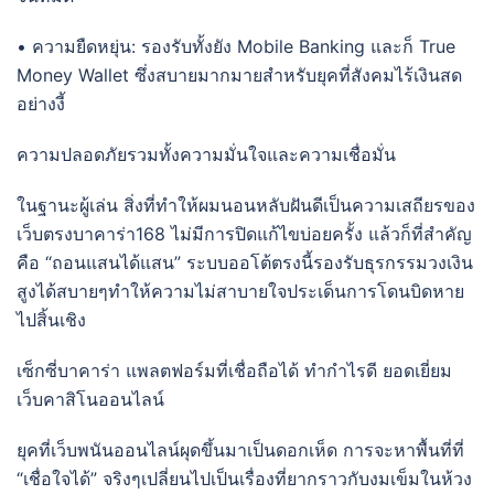
• ความยืดหยุ่น: รองรับทั้งยัง Mobile Banking และก็ True
Money Wallet ซึ่งสบายมากมายสำหรับยุคที่สังคมไร้เงินสด
อย่างงี้
ความปลอดภัยรวมทั้งความมั่นใจและความเชื่อมั่น
ในฐานะผู้เล่น สิ่งที่ทำให้ผมนอนหลับฝันดีเป็นความเสถียรของ
เว็บตรงบาคาร่า168 ไม่มีการปิดแก้ไขบ่อยครั้ง แล้วก็ที่สำคัญ
คือ “ถอนแสนได้แสน” ระบบออโต้ตรงนี้รองรับธุรกรรมวงเงิน
สูงได้สบายๆทำให้ความไม่สาบายใจประเด็นการโดนบิดหาย
ไปสิ้นเชิง
เซ็กซี่บาคาร่า แพลตฟอร์มที่เชื่อถือได้ ทำกำไรดี ยอดเยี่ยม
เว็บคาสิโนออนไลน์
ยุคที่เว็บพนันออนไลน์ผุดขึ้นมาเป็นดอกเห็ด การจะหาพื้นที่ที่
“เชื่อใจได้” จริงๆเปลี่ยนไปเป็นเรื่องที่ยากราวกับงมเข็มในห้วง