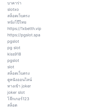
บาคาร่า
slotxo
สล็อตเว็บตรง
หนังโป๊ไทย
https://1xbetth.vip
https://pgslot.spa
pgslot
pg slot
kiss918
pgslot
slot
สล็อตเว็บตรง
ดูหนังออนไลน์
ทางเข้า joker
joker slot
โจ๊กเกอร์123
สล็อต