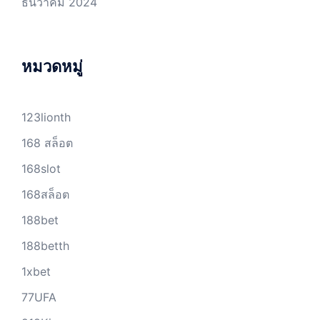
ธันวาคม 2024
หมวดหมู่
123lionth
168 สล็อต
168slot
168สล็อต
188bet
188betth
1xbet
77UFA