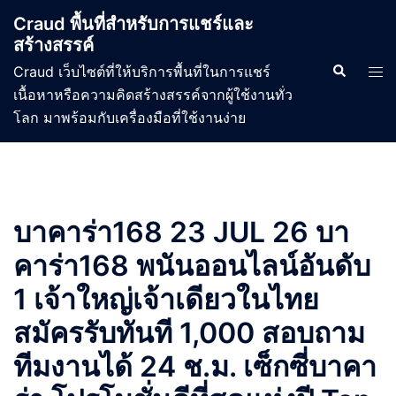
Skip
Craud พื้นที่สำหรับการแชร์และ
to
สร้างสรรค์
content
Search
Tog
Craud เว็บไซต์ที่ให้บริการพื้นที่ในการแชร์
men
เนื้อหาหรือความคิดสร้างสรรค์จากผู้ใช้งานทั่ว
โลก มาพร้อมกับเครื่องมือที่ใช้งานง่าย
บาคาร่า168 23 JUL 26 บา
คาร่า168 พนันออนไลน์อันดับ
1 เจ้าใหญ่เจ้าเดียวในไทย
สมัครรับทันที 1,000 สอบถาม
ทีมงานได้ 24 ช.ม. เซ็กซี่บาคา