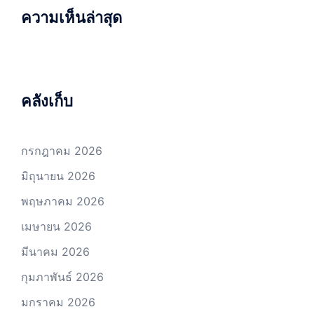
ความเห็นล่าสุด
คลังเก็บ
กรกฎาคม 2026
มิถุนายน 2026
พฤษภาคม 2026
เมษายน 2026
มีนาคม 2026
กุมภาพันธ์ 2026
มกราคม 2026