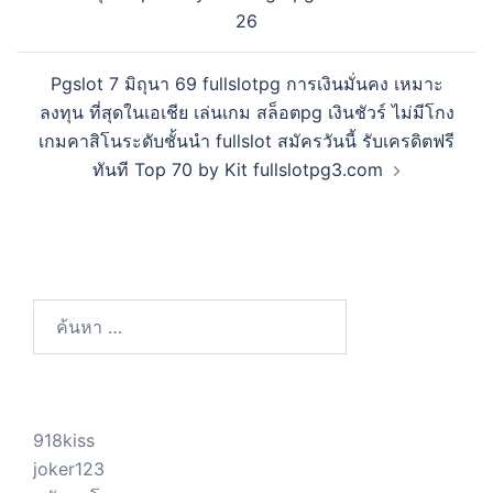
26
Pgslot 7 มิถุนา 69 fullslotpg การเงินมั่นคง เหมาะ
ลงทุน ที่สุดในเอเชีย เล่นเกม สล็อตpg เงินชัวร์ ไม่มีโกง
เกมคาสิโนระดับชั้นนำ fullslot สมัครวันนี้ รับเครดิตฟรี
ทันที Top 70 by Kit fullslotpg3.com
ค้นหา
สำหรับ:
918kiss
joker123