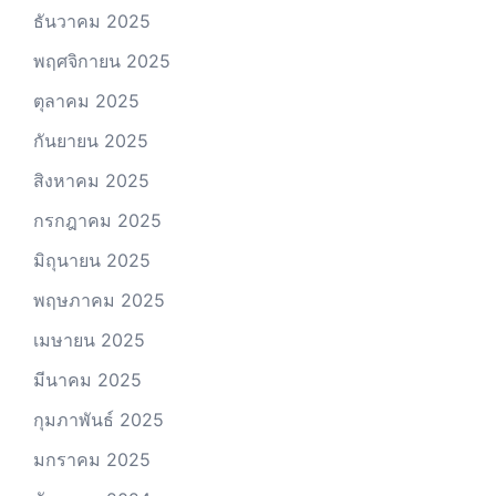
ธันวาคม 2025
พฤศจิกายน 2025
ตุลาคม 2025
กันยายน 2025
สิงหาคม 2025
กรกฎาคม 2025
มิถุนายน 2025
พฤษภาคม 2025
เมษายน 2025
มีนาคม 2025
กุมภาพันธ์ 2025
มกราคม 2025