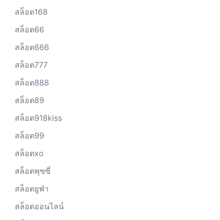
สล็อต168
สล็อต66
สล็อต666
สล็อต777
สล็อต888
สล็อต89
สล็อต918kiss
สล็อต99
สล็อตxo
สล็อตพุซซี่
สล็อตยูฟ่า
สล็อตออนไลน์