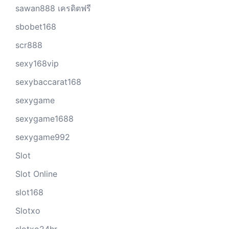
sawan888 เครดิตฟรี
sbobet168
scr888
sexy168vip
sexybaccarat168
sexygame
sexygame1688
sexygame992
Slot
Slot Online
slot168
Slotxo