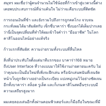
สมุทร ผมเชื่อว่าผู้คนจำนวนไม่ใช้น้อยที่ก้าวเข้าสู่แวดวงนี้ต่าง
เคยพบประสบการณ์ที่น่าแค้นใจ ไม่ว่าจะคือระบบที่ติดขัด
การถอนเงินที่ช้า และยังรวมไปถึงการถูกคดโกง จวบจน
กระทั่งผมได้มาสัมผัสกับ เซ็กซี่บาคาร่า ซึ่งบอกได้เต็มปากเลย
ว่านี่เป็นจุดเปลี่ยนที่ทำให้ผมเข้าใจคำว่า “มืออาชีพ” ในโลก
คาสิโนออนไลน์อย่างแท้จริง
ก้าวแรกที่สัมผัส: ความง่ายรวมทั้งระบบที่ลื่นไหล
สิ่งที่น่าประทับใจตั้งแต่นาทีแรกของ บาคาร่า168 หมาย
ถึงUser Interface ที่วางแบบมาให้ใช้งานง่ายดายนะครับ ไม่
ว่าคุณจะเป็นมือใหม่ที่เพิ่งจะฝึกเล่น หรือนักเล่นพนันที่เจนจัด
หน้าเว็บถูกจัดวางอย่างเป็นระเบียบ แบ่งหมู่เกมไว้อย่างชัดเจน
อีกทั้งบาคาร่า สล็อต รูเล็ต และก็เกมคาสิโนสดอื่นๆระบบมี
ความเสถียรสูงมาก
ผมเคยลองเล่นอีกทั้งผ่านคอมพิวเตอร์และก็มือถือในขณะที่มี