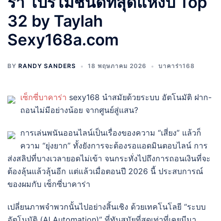
ร่า โปรโมชั่นดีที่สุดแห่งปี Top
32 by Taylah
Sexy168a.com
BY
RANDY SANDERS
18 พฤษภาคม 2026
บาคาร่า168
เซ็กซี่บาคาร่า
sexy168 นำสมัยด้วยระบบ อัตโนมัติ ฝาก-
ถอน​ไม่มีอย่างน้อย จากศูนย์สู่แสน?
การเล่นพนันออนไลน์เป็นเรื่องของความ “เสี่ยง” แล้วก็
ความ “ยุ่งยาก” ทั้งยังการจะต้องรอแอดมินตอบไลน์ การ
ส่งสลิปที่บางเวลายอดไม่เข้า จนกระทั่งไปถึงการถอนเงินที่จะ
ต้องลุ้นแล้วลุ้นอีก แต่แล้วเมื่อตอนปี 2026 นี้ ประสบการณ์
ของผมกับ เซ็กซี่บาคาร่า
เปลี่ยนภาพจำพวกนั้นไปอย่างสิ้นเชิง ด้วยเทคโนโลยี “ระบบ
อัตโนมัติ (AI Automation)” ที่ทันสมัยที่สุดเท่าที่เคยมีมา