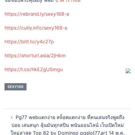
ขอขอบพระคุณby web
บาคาร่า168
https://rebrand.ly/sexy168-a
https://cutly.info/sexy168-a
https://bitt.to/y4c27p
https://shorturl.asia/2jHkm
https://t.co/hkEZgU5mgu
SEXY168
Post
Pg77 webแตกง่าย สล็อตแตกง่าย ที่คนเล่นจริงพูดถึง
navigation
บ่อย เล่นสนุก ลุ้นมันทุกสปิน พนันออนไลน์ เว็บเปิดใหม่
ใหม่ล่าสุด Top 82 by Domingo pgslot77.art 14 พ.ค.