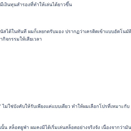
เงินทุนสำรองที่ทำให้เล่นได้ยาวขึ้น
บโบนัสได้ในทันที ผมก็เลยกดรับมอง ปรากฏว่าเครดิตเข้าแบบอัตโนมัต
งทำกิจกรรมให้เสียเวลา
บบ” ไม่ใช่บังคับให้รับเพียงแค่แบบเดียว ทำให้ผมเลือกโปรที่เหมาะกับ
 สล็อตยูฟ่า ผมคงมิได้เริ่มเล่นสล็อตอย่างจริงจัง เนื่องจากว่ามั