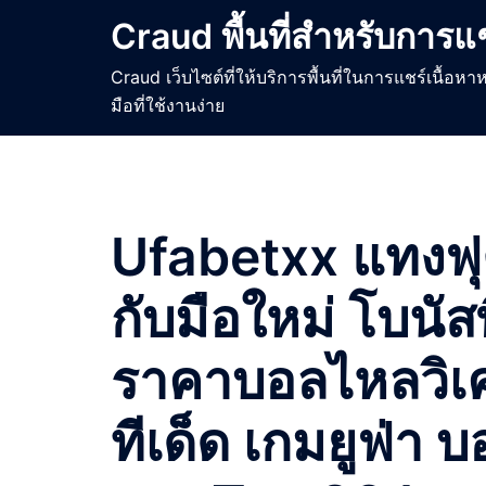
Skip
Craud พื้นที่สำหรับการแ
to
content
Craud เว็บไซต์ที่ให้บริการพื้นที่ในการแชร์เนื้อห
มือที่ใช้งานง่าย
Ufabetxx แทงฟ
กับมือใหม่ โบนัส
ราคาบอลไหลวิเ
ทีเด็ด เกมยูฟ่า