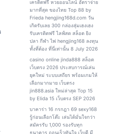
เครดิตฟรี หวยออนไลน์ อัตราจ่าย
มากที่สุด ของไทย Top 88 by
Frieda hengjing168d.com วัน
เกิดรับเลย 300 กล่องสุ่มเฮงเฮง
ิ
รับเครดิตฟรี ไลฟ์สด สล็อต ยิง
ปลา กีฬา ไพ่ hengjing168 ลงทุน
ทั้งที่ต้อง ที่นี่เท่านั้น 8 July 2026
casino online jinda888 สล็อต
เว็บตรง 2026 ประสบการณ์เล่น
ยุคใหม่ ระบบเสถียร พร้อมเกมให้
เลือกมากมาย เว็บตรง
jin888.asia ใหม่ล่าสุด Top 15
by Elida 15 เว็บตรง SEP 2026
บาคาร่า 16 กรกฎา 69 sexy168
รู้ก่อนเลือกโต๊ะ เล่นได้มั่นใจกว่า
สมัครรับ 1,000 รองรับทุก
น
ธนาคาร ถอนเร็วทันใจ เว็บดี มี