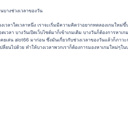
ในบางช่วงเวลาของวัน
วงเวลาใดเวลาหนึ่ง เราจะเริ่มมีความคิดว่าอยากทดลองเกมใหม่ขึ้
ลอดเวลา บางวันเปิดเว็บไซต์มาก็เข้าเกมเดิม บางวันก็ต้องการหาเก
คยเล่น alot66 มาก่อน ซึ่งมันเกี่ยวกับช่วงเวลาของวันแล้วก็ภาว
มก็เปลี่ยนไปด้วย ทำให้บางเวลาพวกเราก็ต้องการมองหาเกมใหม่ๆใน