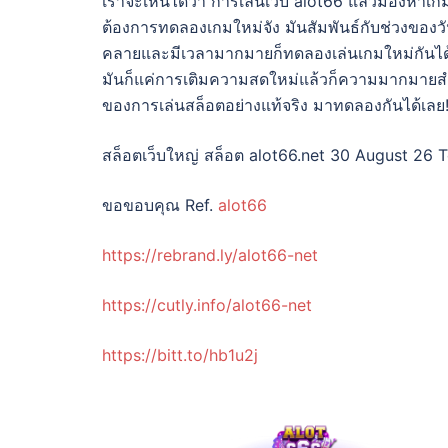
เราจะเห็นได้ว่า การเล่นเว็บ alot66 แล้วมองหาเกมให
ต้องการทดลองเกมใหม่จัง มันสัมพันธ์กับช่วงขอ
คลายและมีเวลามากมายก็ทดลองเล่นเกมใหม่กันได้ 
มันก็แค่การเติมความสดใหม่แล้วก็ความมากมายสำหรั
ของการเล่นสล็อตอย่างแท้จริง มาทดลองกันได้เลย
สล็อตเว็บใหญ่ สล็อต alot66.net 30 August 26 T
ขอขอบคุณ Ref.
alot66
https://rebrand.ly/alot66-net
https://cutly.info/alot66-net
https://bitt.to/hb1u2j