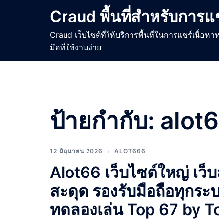
Skip
Craud พื้นที่สำหรับการแ
to
content
Craud เว็บไซต์ที่ให้บริการพื้นที่ในการแชร์เนื้อห
มือที่ใช้งานง่าย
ป้ายกำกับ:
alot
12 มิถุนายน 2026
ALOT666
Alot66 เว็บไซต์ใหญ่ เว็บ
สะดุด รองรับมือถือทุกระ
ทดลองเล่น Top 67 by T