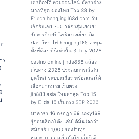
เครดิตฟรี หวยออนไลน์ อัตราจ่าย
มากที่สุด ของไทย Top 88 by
Frieda hengjing168d.com วัน
เกิดรับเลย 300 กล่องสุ่มเฮงเฮง
รับเครดิตฟรี ไลฟ์สด สล็อต ยิง
ปลา กีฬา ไพ่ hengjing168 ลงทุน
วลา
ทั้งที่ต้อง ที่นี่เท่านั้น 8 July 2026
การ
casino online jinda888 สล็อต
ี
เว็บตรง 2026 ประสบการณ์เล่น
ยุคใหม่ ระบบเสถียร พร้อมเกมให้
ร
เลือกมากมาย เว็บตรง
มี
jin888.asia ใหม่ล่าสุด Top 15
่
by Elida 15 เว็บตรง SEP 2026
บาคาร่า 16 กรกฎา 69 sexy168
รู้ก่อนเลือกโต๊ะ เล่นได้มั่นใจกว่า
สมัครรับ 1,000 รองรับทุก
ธนาคาร ถอนเร็วทันใจ เว็บดี มี