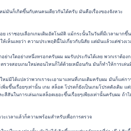
่มันก็เกิดขึ้นกับคนคนเดียวกันได้ครับ มันคือเรื่องของจังหวะ
้อย เราชอบเลือกเกมเดิมอัตโนมัติ แม้กระนั้นในวันที่มีเวลามากขึ้น
้เห็นเลยว่า ความประพฤตินี้ไม่เกี่ยวกับนิสัย แต่มันแล้วแต่ช่วงเ
กอย่างใดอย่างหนึ่งหรอกครับผม ผมรับประกันได้เลย พวกเราต้อง
รวจสอบเกมใหม่ตอนไหนก็ได้ด้วยเหมือนกัน มันก็ทำให้การเล่นม
มใหม่มิได้แปลว่าพวกเราจะเอามาแทนที่เกมเดิมครับผม มันก็แค่กา
่มขึ้นเรื่อยๆเท่านั้น เกม สล็อต โปรดก็ยังเป็นเกมโปรดดังเดิม แต่
สันในการเล่นเกมสล็อตเยอะขึ้นเรื่อยๆเพียงเท่านั้นครับผม ถ้าไม
หวะเวลาแล้วก็ความพร้อมสำหรับเพื่อการตรวจ