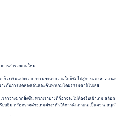
ใจกับการสำรวจเกมใหม่
กเราก็จะเริ่มแปลงจากการมองหาความใกล้ชิดไปสู่การมองหาความ
่เหมาะกับการทดลองเล่นและค้นหาเกมโดยธรรมชาติไปเลย
เวลาว่างมากยิ่งขึ้น พวกเราบางทีก็อาจจะไม่ต้องรีบเข้าเกม สล็อต
่ เปรียบธีม หรือตรวจค่ายเกมต่างๆทำให้การค้นหาเกมเป็นความสนุก