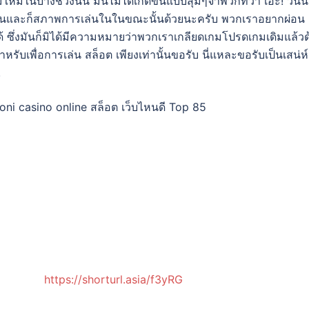
ม่ในบางช่วงนั้น มันไม่ได้เกิดขึ้นแบบสุ่มๆจำพวกที่ว่า เอ๊ะ! วันนี้
งวันและก็สภาพการเล่นในในขณะนั้นด้วยนะครับ พวกเราอยากผ่อน
ซึ่งมันก็มิได้มีความหมายว่าพวกเราเกลียดเกมโปรดเกมเดิมแล้วด
บเพื่อการเล่น สล็อต เพียงเท่านั้นขอรับ นี่แหละขอรับเป็นเสน่ห์
!
oni casino online สล็อต เว็บไหนดี Top 85
https://shorturl.asia/f3yRG