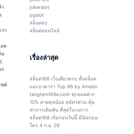
้า
jokerslot
ว
pgslot
สล็อตxo
กว่า
สล็อตออนไลน์
ลอด
ัน
เรื่องล่าสุด
ๆ
าก
สล็อต168 เว็บเดียวครบ ทั้งสล็อต
ไซต์
และบาคาร่า Top 96 by Amado
tangtem168e.com ทุกยอดฝาก
10% สายทุนน้อย สมัครด่วน คุ้ม
ค่าการเดิมพัน ที่สุดในวงการ
สล็อต168 เริ่มก่อนวันนี้ มีลุ้นก่อน
ใคร 4 ก.ย. 26