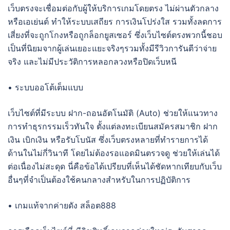
เว็บตรงจะเชื่อมต่อกับผู้ให้บริการเกมโดยตรง ไม่ผ่านตัวกลาง
หรือเอเย่นต์ ทำให้ระบบเสถียร การเงินโปร่งใส รวมทั้งลดการ
เสี่ยงที่จะถูกโกงหรือถูกล็อกยูสเซอร์ ซึ่งเว็บไซต์ตรงพวกนี้ชอบ
เป็นที่นิยมจากผู้เล่นเยอะแยะจริงๆรวมทั้งมีรีวิวการันตีว่าจ่าย
จริง และไม่มีประวัติการหลอกลวงหรือปิดเว็บหนี
• ระบบออโต้เต็มแบบ
เว็บไซต์ที่มีระบบ ฝาก-ถอนอัตโนมัติ (Auto) ช่วยให้แนวทาง
การทำธุรกรรมเร็วทันใจ ตั้งแต่ลงทะเบียนสมัครสมาชิก ฝาก
เงิน เบิกเงิน หรือรับโบนัส ซึ่งเว็บตรงหลายที่ทำรายการได้
ด้านในไม่กี่วินาที โดยไม่ต้องรอแอดมินตรวจดู ช่วยให้เล่นได้
ต่อเนื่องไม่สะดุด นี่คือข้อได้เปรียบที่เห็นได้ชัดหากเทียบกับเว็บ
อื่นๆที่จำเป็นต้องใช้คนกลางสำหรับในการปฏิบัติการ
• เกมแท้จากค่ายดัง สล็อต888