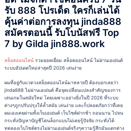
รับ 888 โปรเด็ด ใครก็เล่นได้
คุ้นค่าต่อการลงทุน jinda888
สมัครตอนนี้ รับโบนัสฟรี Top
7 by Gilda jin888.work
สล็อตออนไลน์
รวมยอดเยี่ยม สล็อตออนไลน์ ไม่ผ่านเอเย่นต์
ระบบอัปเดตใหม่ล่าสุดปี 2026 เล่นง่าย
ผมที่อยู่กับแวดวงสล็อตออนไลน์มาหลายปี ต้องบอกเลยว่า
jinda888 ไม่ผ่านเอเย่นต์ คือจุดเปลี่ยนแปลงสำคัญของการ
เล่นเกมในสมัยใหม่ โดยเฉพาะอย่างยิ่งในปี 2026 ที่ระบบ
ต่างๆถูกปรับปรุงให้ล้ำสมัย เล่นง่าย และก็ปลอดภัยกว่าที่เคย
ผมเองเคยผ่านทั้งเว็บเอเย่นต์ เว็บไซต์ฝากช้า ถอนนาน ไปจน
กระทั่งปัญหาบัญชีโดนล็อกแบบไม่เคยรู้ปัจจัย กระทั่งได้
ทดลองเว็บไซต์ตรงไม่ผ่านเอเย่นต์จริงๆความรู้สึกมันแตกต่าง