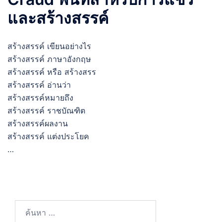
และสร้างสรรค์
สร้างสรรค์ เขียนอย่างไร
สร้างสรรค์ ภาษาอังกฤษ
สร้างสรรค์ หรือ สร้างสรร
สร้างสรรค์ อ่านว่า
สร้างสรรค์หมายถึง
สร้างสรรค์ ราชบัณฑิต
สร้างสรรค์ผลงาน
สร้างสรรค์ แต่งประโยค
…
ค้นหา
สำหรับ: