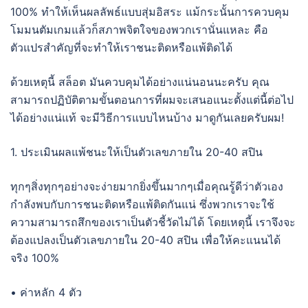
100% ทำให้เห็นผลลัพธ์แบบสุ่มอิสระ แม้กระนั้นการควบคุม
โมมนตัมเกมแล้วก็สภาพจิตใจของพวกเรานั่นแหละ คือ
ตัวแปรสำคัญที่จะทำให้เราชนะติดหรือแพ้ติดได้
ด้วยเหตุนี้ สล็อต มันควบคุมได้อย่างแน่นอนนะครับ คุณ
สามารถปฏิบัติตามขั้นตอนการที่ผมจะเสนอแนะตั้งแต่นี้ต่อไป
ได้อย่างแน่แท้ จะมีวิธีการแบบไหนบ้าง มาดูกันเลยครับผม!
1. ประเมินผลแพ้ชนะให้เป็นตัวเลขภายใน 20-40 สปิน
ทุกๆสิ่งทุกๆอย่างจะง่ายมากยิ่งขึ้นมากๆเมื่อคุณรู้ดีว่าตัวเอง
กำลังพบกับการชนะติดหรือแพ้ติดกันแน่ ซึ่งพวกเราจะใช้
ความสามารถสึกของเราเป็นตัวชี้วัดไม่ได้ โดยเหตุนี้ เราจึงจะ
ต้องแปลงเป็นตัวเลขภายใน 20-40 สปิน เพื่อให้คะแนนได้
จริง 100%
• ค่าหลัก 4 ตัว