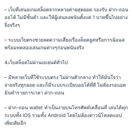
– เว็บที่เสนอเกมสล็อตจากหลายค่ายสุดยอด รองรับ ฝาก-ถอน
ออโต้ ไม่มีขั้นต่ำ และให้ผู้เล่นลงพนันตั้งแต่ 1 บาทขึ้นไปอย่าง
ยิ่งจริงๆ
– ระบบเว็บตรงช่วยลดความเสี่ยงเรื่องล็อคยูสหรือการฉ้อฉล
พร้อมทดลองเล่นเกมต่างๆก่อนพนันจริง
4.เว็บสล็อตไม่ผ่านเอเย่นต์ทั่วไป
– มีหลายเว็บที่ใช้ระบบตรง ไม่ผ่านตัวกลาง ทำให้มั่นใจว่า
จ่ายจริงทุกยอด และก็มีระบบระเบียบออโต้ที่ดี ไม่ต้องรอแอด
มินทำรายการเวลา ฝาก-ถอน
– ฝาก-ถอน wallet ทำเป็นง่ายบนโทรศัพท์เคลื่อนที่ เล่นได้ทุก
ระบบทั้ง iOS รวมทั้ง Android โดยไม่ต้องดาวน์โหลดแอป
เพิ่มเติมอีก