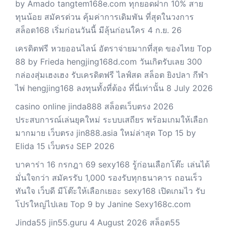
by Amado tangtem168e.com ทุกยอดฝาก 10% สาย
ทุนน้อย สมัครด่วน คุ้มค่าการเดิมพัน ที่สุดในวงการ
สล็อต168 เริ่มก่อนวันนี้ มีลุ้นก่อนใคร 4 ก.ย. 26
เครดิตฟรี หวยออนไลน์ อัตราจ่ายมากที่สุด ของไทย Top
88 by Frieda hengjing168d.com วันเกิดรับเลย 300
กล่องสุ่มเฮงเฮง รับเครดิตฟรี ไลฟ์สด สล็อต ยิงปลา กีฬา
ไพ่ hengjing168 ลงทุนทั้งที่ต้อง ที่นี่เท่านั้น 8 July 2026
casino online jinda888 สล็อตเว็บตรง 2026
ประสบการณ์เล่นยุคใหม่ ระบบเสถียร พร้อมเกมให้เลือก
มากมาย เว็บตรง jin888.asia ใหม่ล่าสุด Top 15 by
Elida 15 เว็บตรง SEP 2026
บาคาร่า 16 กรกฎา 69 sexy168 รู้ก่อนเลือกโต๊ะ เล่นได้
มั่นใจกว่า สมัครรับ 1,000 รองรับทุกธนาคาร ถอนเร็ว
ทันใจ เว็บดี มีโต๊ะให้เลือกเยอะ sexy168 เปิดเกมไว รับ
โปรใหญ่ไปเลย Top 9 by Janine Sexy168c.com
Jinda55 jin55.guru 4 August 2026 สล็อต55