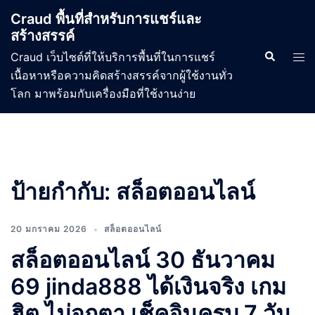
Skip
Craud พื้นที่สำหรับการแชร์และ
to
สร้างสรรค์
content
Search
Tog
Craud เว็บไซต์ที่ให้บริการพื้นที่ในการแชร์
men
เนื้อหาหรือความคิดสร้างสรรค์จากผู้ใช้งานทั่ว
โลก มาพร้อมกับเครื่องมือที่ใช้งานง่าย
ป้ายกำกับ:
สล็อตออนไลน์
20 มกราคม 2026
สล็อตออนไลน์
สล็อตออนไลน์ 30 ธันวาคม
69 jinda888 ได้เงินจริง เกม
ฮิต ไม่จกตา เช็คอินครบ 7 วัน