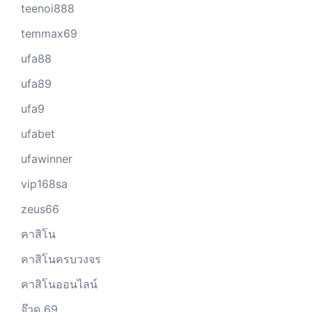
teenoi888
temmax69
ufa88
ufa89
ufa9
ufabet
ufawinner
vip168sa
zeus66
คาสิโน
คาสิโนครบวงจร
คาสิโนออนไลน์
จ๊วด 69