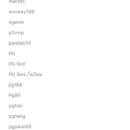
mars95
monkey789
ngernn
p2vvip
panda555
PG
PG Slot
PG Slot เว็บใหม่
pg168
Pg99
pgfish
pgheng
pgjoker69