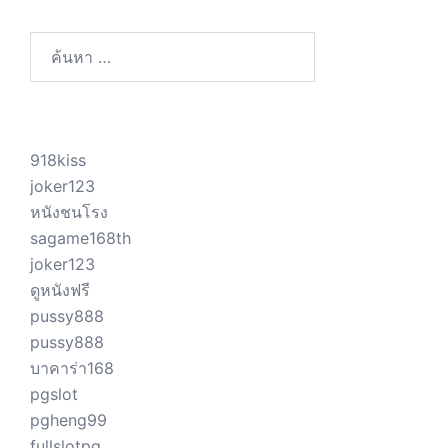
ค้นหา
สำหรับ:
918kiss
joker123
หนังชนโรง
sagame168th
joker123
ดูหนังฟรี
pussy888
pussy888
บาคาร่า168
pgslot
pgheng99
fullslotpg