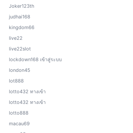
Joker123th
judhai168
kingdom66
live22
live22slot
lockdown168 เข้าสู่ระบบ
london45
lot888
lotto432 ทางเข้า
lotto432 ทางเข้า
lotto888
macau69