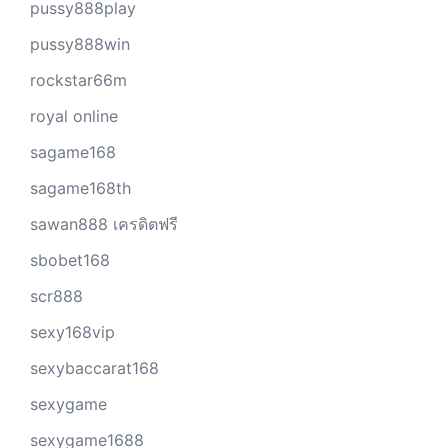
pussy888play
pussy888win
rockstar66m
royal online
sagame168
sagame168th
sawan888 เครดิตฟรี
sbobet168
scr888
sexy168vip
sexybaccarat168
sexygame
sexygame1688