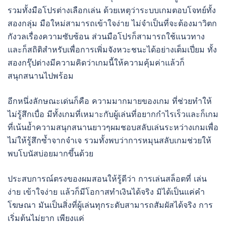
รวมทั้งมือโปรต่างเลือกเล่น ด้วยเหตุว่าระบบเกมตอบโจทย์ทั้ง
สองกลุ่ม มือใหม่สามารถเข้าใจง่าย ไม่จำเป็นที่จะต้องมาวิตก
กังวลเรื่องความซับซ้อน ส่วนมือโปรก็สามารถใช้แนวทาง
และก็สถิติสำหรับเพื่อการเพิ่มจังหวะชนะได้อย่างเต็มเปี่ยม ทั้ง
สองกรุ๊ปต่างมีความคิดว่าเกมนี้ให้ความคุ้มค่าแล้วก็
สนุกสนานไปพร้อม
อีกหนึ่งลักษณะเด่นก็คือ ความมากมายของเกม ที่ช่วยทำให้
ไม่รู้สึกเบื่อ มีทั้งเกมที่เหมาะกับผู้เล่นที่อยากกำไรเร็วและก็เกม
ที่เน้นย้ำความสนุกสนานยาวๆผมชอบสลับเล่นระหว่างเกมเพื่อ
ไม่ให้รู้สึกซ้ำจากจำเจ รวมทั้งพบว่าการหมุนสลับเกมช่วยให้
พบโบนัสบ่อยมากขึ้นด้วย
ประสบการณ์ตรงของผมสอนให้รู้ดีว่า การเล่นสล็อตที่ เล่น
ง่าย เข้าใจง่าย แล้วก็มีโอกาสทำเงินได้จริง มิได้เป็นแค่คำ
โฆษณา มันเป็นสิ่งที่ผู้เล่นทุกระดับสามารถสัมผัสได้จริง การ
เริ่มต้นไม่ยาก เพียงแค่