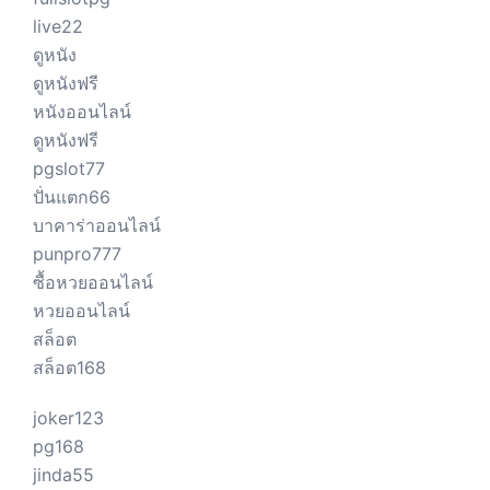
live22
ดูหนัง
ดูหนังฟรี
หนังออนไลน์
ดูหนังฟรี
pgslot77
ปั่นแตก66
บาคาร่าออนไลน์
punpro777
ซื้อหวยออนไลน์
หวยออนไลน์
สล็อต
สล็อต168
joker123
pg168
jinda55