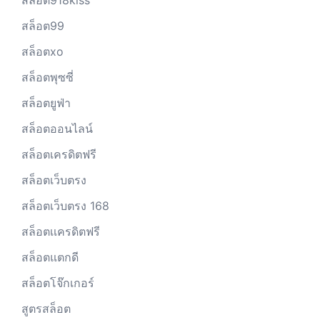
สล็อต918kiss
สล็อต99
สล็อตxo
สล็อตพุซซี่
สล็อตยูฟ่า
สล็อตออนไลน์
สล็อตเครดิตฟรี
สล็อตเว็บตรง
สล็อตเว็บตรง 168
สล็อตเเครดิตฟรี
สล็อตแตกดี
สล็อตโจ๊กเกอร์
สูตรสล็อต