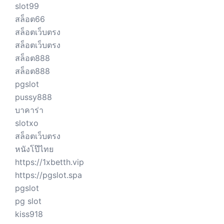
slot99
สล็อต66
สล็อตเว็บตรง
สล็อตเว็บตรง
สล็อต888
สล็อต888
pgslot
pussy888
บาคาร่า
slotxo
สล็อตเว็บตรง
หนังโป๊ไทย
https://1xbetth.vip
https://pgslot.spa
pgslot
pg slot
kiss918