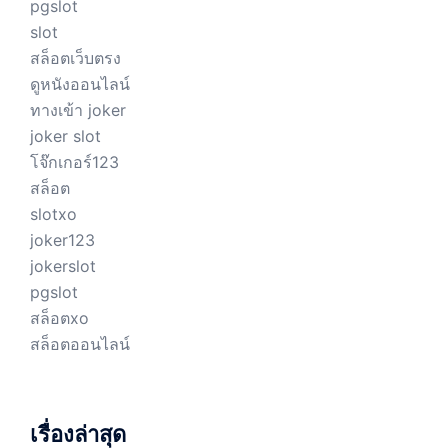
pgslot
slot
สล็อตเว็บตรง
ดูหนังออนไลน์
ทางเข้า joker
joker slot
โจ๊กเกอร์123
สล็อต
slotxo
joker123
jokerslot
pgslot
สล็อตxo
สล็อตออนไลน์
เรื่องล่าสุด