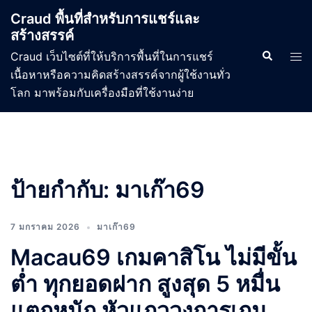
Skip
Craud พื้นที่สำหรับการแชร์และ
to
สร้างสรรค์
content
Search
Tog
Craud เว็บไซต์ที่ให้บริการพื้นที่ในการแชร์
men
เนื้อหาหรือความคิดสร้างสรรค์จากผู้ใช้งานทั่ว
โลก มาพร้อมกับเครื่องมือที่ใช้งานง่าย
ป้ายกำกับ:
มาเก๊า69
7 มกราคม 2026
มาเก๊า69
Macau69 เกมคาสิโน ไม่มีขั้น
ต่ำ ทุกยอดฝาก สูงสุด 5 หมื่น
แตกหนัก หัวแถววงการเกม