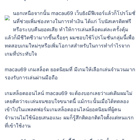
นอกเหนือจากนั้น macau69 เว็บยังมีฟีเจอร์แล้วก็โปรโมชั่
นที่ช่วยเพิ่มช่องทางในการทำเงิน ได้แก่ โบนัสเครดิตฟรี
หรือระบบคืนยอดเสีย ทำให้การเล่นสล็อตแต่ละครั้งคุ้ม
แล้วก็มีชีวิตชีวามากขึ้นเรื่อยๆ ผมชอบใช้โปรโมชั่นกลุ่มนี้เพื่อ
ทดสอบเกมใหม่ๆหรือเพิ่มโอกาสสำหรับในการทำกำไรจาก
เกมที่ประทับใจ
macau69 เกมสล็อต ยอดนิยมที่ มีเกมให้เลือกเล่นจำนวนมาก
รองรับการเล่นผ่านมือถือ
เกมสล็อตออนไลน์ macau69 จะต้องบอกเลยว่าแต่เดิมผมไม่
เคยคิดว่าจะเล่นจนชอบใจขนาดนี้ แม้กระนั้นเมื่อได้ทดลอง
เข้าไปในแพลตฟอร์มเกมสล็อตออนไลน์ยอดนิยมที่ผู้คน
จำนวนไม่ใช้น้อยเสนอแนะ ผมก็รู้สึกติดอกติดใจตั้งแต่หนแรก
ที่เข้าใช้งาน