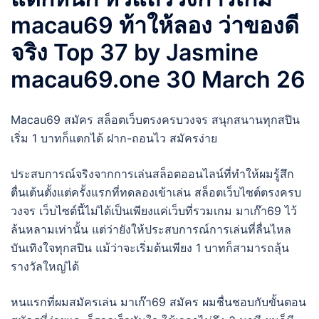
macau69 ท้าให้ลอง ว่าของดี
จริง Top 37 by Jasmine
macau69.one 30 March 26
Macau69 สมัคร สล็อตเว็บตรงครบวงจร สนุกสนานทุกสปิน
เริ่ม 1 บาทก็แตกได้ ฝาก-ถอนไว สมัครง่าย
ประสบการณ์จริงจากการเล่นสล็อตออนไลน์ที่ทำให้ผมรู้สึก
ตื่นเต้นตั้งแต่ครั้งแรกที่ทดลองเข้าเล่น สล็อตเว็บไซต์ตรงครบ
วงจร เว็บไซต์นี้ไม่ได้เป็นเพียงแค่เว็บที่รวมเกม มาเก๊า69 ไว้
ล้นหลามเท่านั้น แต่ว่ายังให้ประสบการณ์การเล่นที่ลื่นไหล
บันเทิงใจทุกสปิน แม้ว่าจะเริ่มต้นเพียง 1 บาทก็สามารถลุ้น
รางวัลใหญ่ได้
หนแรกที่ผมสมัครเล่น มาเก๊า69 สมัคร ผมชื่นชอบกับขั้นตอน