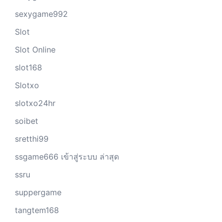
sexygame992
Slot
Slot Online
slot168
Slotxo
slotxo24hr
soibet
sretthi99
ssgame666 เข้าสู่ระบบ ล่าสุด
ssru
suppergame
tangtem168