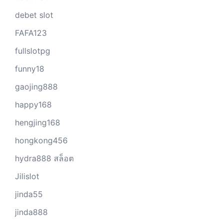
debet slot
FAFA123
fullslotpg
funny18
gaojing888
happy168
hengjing168
hongkong456
hydra888 สล็อต
Jilislot
jinda55
jinda888