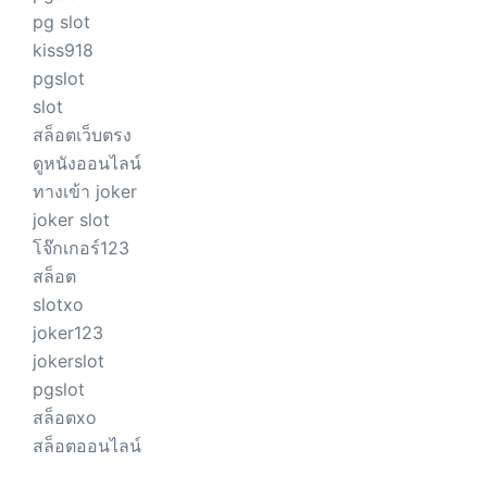
pg slot
kiss918
pgslot
slot
สล็อตเว็บตรง
ดูหนังออนไลน์
ทางเข้า joker
joker slot
โจ๊กเกอร์123
สล็อต
slotxo
joker123
jokerslot
pgslot
สล็อตxo
สล็อตออนไลน์