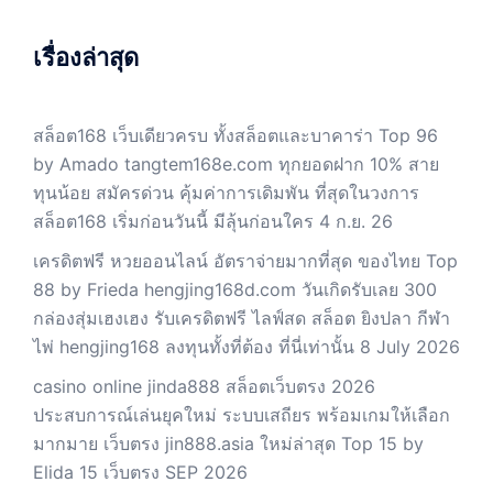
เรื่องล่าสุด
สล็อต168 เว็บเดียวครบ ทั้งสล็อตและบาคาร่า Top 96
by Amado tangtem168e.com ทุกยอดฝาก 10% สาย
ทุนน้อย สมัครด่วน คุ้มค่าการเดิมพัน ที่สุดในวงการ
สล็อต168 เริ่มก่อนวันนี้ มีลุ้นก่อนใคร 4 ก.ย. 26
เครดิตฟรี หวยออนไลน์ อัตราจ่ายมากที่สุด ของไทย Top
88 by Frieda hengjing168d.com วันเกิดรับเลย 300
กล่องสุ่มเฮงเฮง รับเครดิตฟรี ไลฟ์สด สล็อต ยิงปลา กีฬา
ไพ่ hengjing168 ลงทุนทั้งที่ต้อง ที่นี่เท่านั้น 8 July 2026
casino online jinda888 สล็อตเว็บตรง 2026
ประสบการณ์เล่นยุคใหม่ ระบบเสถียร พร้อมเกมให้เลือก
มากมาย เว็บตรง jin888.asia ใหม่ล่าสุด Top 15 by
Elida 15 เว็บตรง SEP 2026