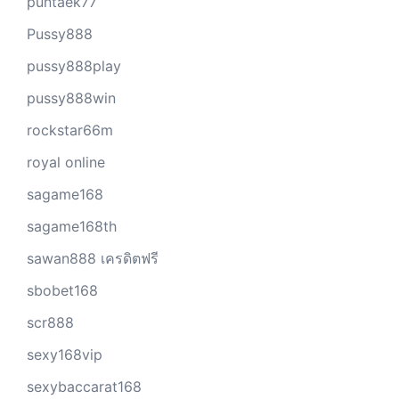
puntaek77
Pussy888
pussy888play
pussy888win
rockstar66m
royal online
sagame168
sagame168th
sawan888 เครดิตฟรี
sbobet168
scr888
sexy168vip
sexybaccarat168