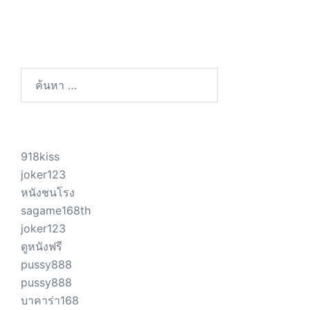
ค้นหา
สำหรับ:
918kiss
joker123
หนังชนโรง
sagame168th
joker123
ดูหนังฟรี
pussy888
pussy888
บาคาร่า168