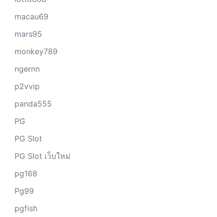
macau69
mars95
monkey789
ngernn
p2vvip
panda555
PG
PG Slot
PG Slot เว็บใหม่
pg168
Pg99
pgfish