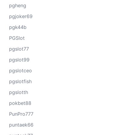
pgheng
pgjoker69
pgk44b
PGSlot
pgslot77
pgslot99
pgslotceo
pgslotfish
pgslotth
pokbet88
PunPro777
puntaek66