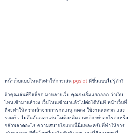
หน้าเว็บแบบไหนถึงทำให้การเล่น
pgslot
ดีขึ้นแบบไม่รู้ตัว?
ถ้าคุณเล่นพีจีสล็อต มาหลายเว็บ คุณจะเริ่มแยกออก ว่าเว็บ
ไหนเข้ามาแล้วงง เว็บไหนเข้ามาแล้วไปต่อได้ทันที หน้าเว็บที่
ดีจะทำให้ความล้าจากการกดเมนู ลดลง ใช้งานสะดวก และ
รวดเร็ว ไม่อึดอัดเวลาเล่น ไม่ต้องคิดว่าจะต้องทำอะไรต่อหรือ
กลัวพลาดอะไร ความสบายใจแบบนี้นี่แหละครับที่ทำให้การ