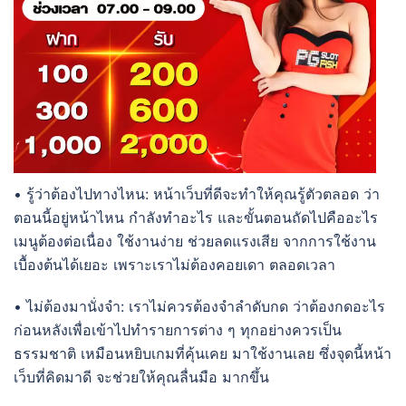
• รู้ว่าต้องไปทางไหน: หน้าเว็บที่ดีจะทำให้คุณรู้ตัวตลอด ว่า
ตอนนี้อยู่หน้าไหน กำลังทำอะไร และขั้นตอนถัดไปคืออะไร
เมนูต้องต่อเนื่อง ใช้งานง่าย ช่วยลดแรงเสีย จากการใช้งาน
เบื้องต้นได้เยอะ เพราะเราไม่ต้องคอยเดา ตลอดเวลา
• ไม่ต้องมานั่งจำ: เราไม่ควรต้องจำลำดับกด ว่าต้องกดอะไร
ก่อนหลังเพื่อเข้าไปทำรายการต่าง ๆ ทุกอย่างควรเป็น
ธรรมชาติ เหมือนหยิบเกมที่คุ้นเคย มาใช้งานเลย ซึ่งจุดนี้หน้า
เว็บที่คิดมาดี จะช่วยให้คุณลื่นมือ มากขึ้น