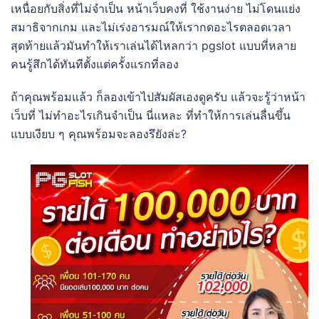
เหนื่อยกับสิ่งที่ไม่จำเป็น หน้าเว็บคงที่ ใช้งานง่าย ไม่โดนแย่ง
สมาธิจากเกม และไม่เร่งอารมณ์ให้เรากดอะไรตลอดเวลา
สุดท้ายแล้วมันทำให้เราเล่นได้ไหลกว่า pgslot แบบที่หลาย
คนรู้สึกได้ทันทีตั้งแต่ครั้งแรกที่ลอง
ถ้าคุณพร้อมแล้ว ก็ลองเข้าไปสัมผัสเองดูครับ แล้วจะรู้ว่าหน้า
เว็บที่ ไม่ทำอะไรเกินจำเป็น นี่แหละ ที่ทำให้การเล่นลื่นขึ้น
แบบเงียบ ๆ คุณพร้อมจะลองรึยังล่ะ?