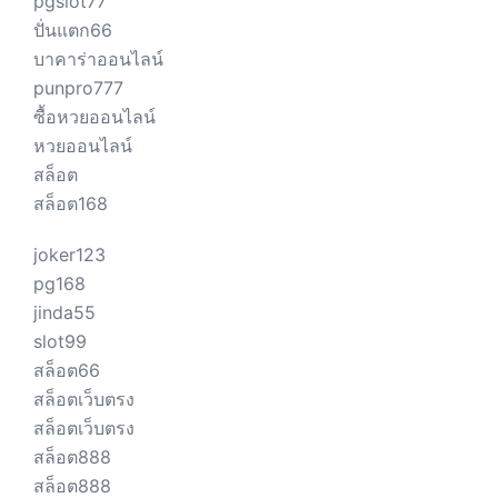
pgslot77
ปั่นแตก66
บาคาร่าออนไลน์
punpro777
ซื้อหวยออนไลน์
หวยออนไลน์
สล็อต
สล็อต168
joker123
pg168
jinda55
slot99
สล็อต66
สล็อตเว็บตรง
สล็อตเว็บตรง
สล็อต888
สล็อต888