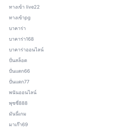
ทางเข้า live22
ทางเข้าpg
บาคาร่า
บาคาร่า168
บาคาร่าออนไลน์
ปั่นสล็อต
ปั่นแตก66
ปั่นแตก77
พนันออนไลน์
พุซซี่888
มันนี่เกม
มาเก๊า69