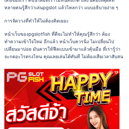
เล่นของเรา ดีขึ้นโดยที่เราไม่ทันสังเกต และนี่คือเหตุผลที่
หลายคนรู้สึกว่าเล่นpgslot แล้วไหลกว่า แบบอธิบายง่าย ๆ
การจัดวางที่ทำให้ไม่ต้องคิดเยอะ
หน้าเว็บของpgslotfish ที่ดีจะไม่ทำให้คุณรู้สึกว่า ต้อง
ทำความเข้าใจใหม่ อีกแล้ว หน้าเว็บควรนิ่ง ไม่เปลี่ยนไป
เปลี่ยนมาบ่อย มันควรให้ฟีลแบบเข้ามาแล้วคุ้นมือ ที่เรารู้ว่า
จะกดอะไรตรงไหน คุณเลยเล่นได้ทันที ไม่ต้องเสียเวลาสับสน