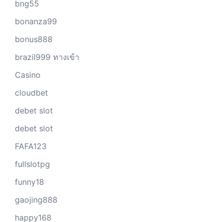
bng55
bonanza99
bonus888
brazil999 ทางเข้า
Casino
cloudbet
debet slot
debet slot
FAFA123
fullslotpg
funny18
gaojing888
happy168