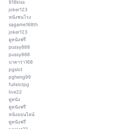
918kiss
joker123
หนังชนโรง
sagame168th
joker123
ดูหนังฟรี
pussy888
pussy888
บาคาร่า168
pgslot
pgheng99
fullslotpg
live22
ดูหนัง
ดูหนังฟรี
หนังออนไลน์
ดูหนังฟรี