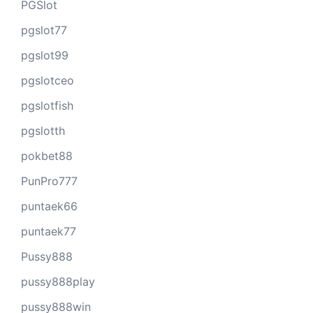
PGSlot
pgslot77
pgslot99
pgslotceo
pgslotfish
pgslotth
pokbet88
PunPro777
puntaek66
puntaek77
Pussy888
pussy888play
pussy888win