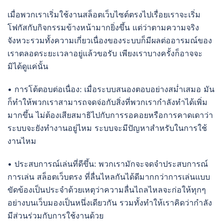
เมื่อพวกเราเริ่มใช้งานสล็อตเว็บไซต์ตรงไปเรื่อยเราจะเริ่ม
โฟกัสกับกิจกรรมข้างหน้ามากยิ่งขึ้น แต่ว่าตามความจริง
จังหวะรวมทั้งความเกี่ยวเนื่องของระบบก็มีผลต่ออารมณ์ของ
เราตลอดระยะเวลาอยู่แล้วขอรับ เพียงเราบางครั้งก็อาจจะ
มิได้ดูแค่นั้น
• การโต้ตอบต่อเนื่อง: เมื่อระบบสนองตอบอย่างสม่ำเสมอ มัน
ก็ทำให้พวกเราสามารถจดจ่อกับสิ่งที่พวกเรากำลังทำได้เพิ่ม
มากขึ้น ไม่ต้องเสียสมาธิไปกับการรอคอยหรือการคาดเดาว่า
ระบบจะยังทำงานอยู่ไหม ระบบจะมีปัญหาสำหรับในการใช้
งานไหม
• ประสบการณ์เล่นที่ดีขึ้น: พวกเรามักจะจดจำประสบการณ์
การเล่น สล็อตเว็บตรง ที่ลื่นไหลกันได้ดีมากกว่าการเล่นแบบ
ขัดข้องเป็นประจำด้วยเหตุว่าความลื่นไถลไหลจะก่อให้ทุกๆ
อย่างบนเว็บมองเป็นหนึ่งเดียวกัน รวมทั้งทำให้เราคิดว่ากำลัง
มีส่วนร่วมกับการใช้งานด้วย