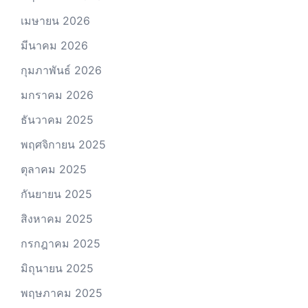
เมษายน 2026
มีนาคม 2026
กุมภาพันธ์ 2026
มกราคม 2026
ธันวาคม 2025
พฤศจิกายน 2025
ตุลาคม 2025
กันยายน 2025
สิงหาคม 2025
กรกฎาคม 2025
มิถุนายน 2025
พฤษภาคม 2025