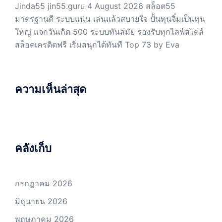
Jinda55 jin55.guru 4 August 2026 สล็อต55
มาตรฐานดี ระบบแน่น เล่นแล้วสบายใจ ปั้นทุนจิ๋มเป็นทุน
ใหญ่ แจกวันเกิด 500 ระบบทันสมัย รองรับทุกไลฟ์สไตล์
สล็อตเครดิตฟรี เริ่มสนุกได้ทันที Top 73 by Eva
ความเห็นล่าสุด
คลังเก็บ
กรกฎาคม 2026
มิถุนายน 2026
พฤษภาคม 2026