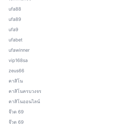
ufa88
ufa89
ufa9
ufabet
ufawinner
vip168sa
zeus66
คาสิโน
คาสิโนครบวงจร
คาสิโนออนไลน์
จ๊วด 69
จ๊วด 69