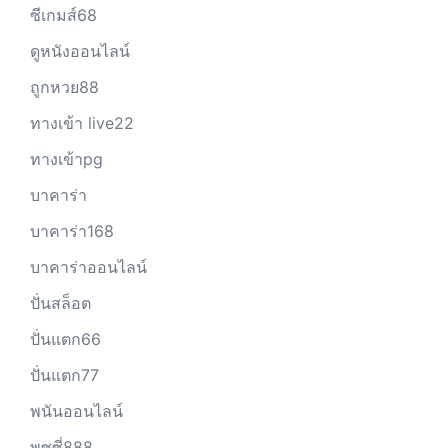
ซีเกมส์68
ดูหนังออนไลน์
ถูกหวย88
ทางเข้า live22
ทางเข้าpg
บาคาร่า
บาคาร่า168
บาคาร่าออนไลน์
ปั่นสล็อต
ปั่นแตก66
ปั่นแตก77
พนันออนไลน์
พุซซี่888