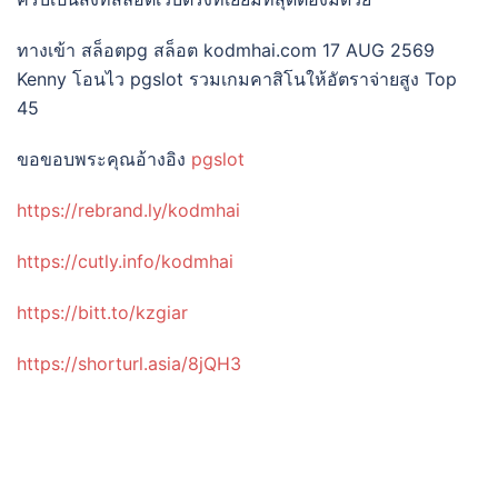
ทางเข้า สล็อตpg สล็อต kodmhai.com 17 AUG 2569
Kenny โอนไว pgslot รวมเกมคาสิโนให้อัตราจ่ายสูง Top
45
ขอขอบพระคุณอ้างอิง
pgslot
https://rebrand.ly/kodmhai
https://cutly.info/kodmhai
https://bitt.to/kzgiar
https://shorturl.asia/8jQH3