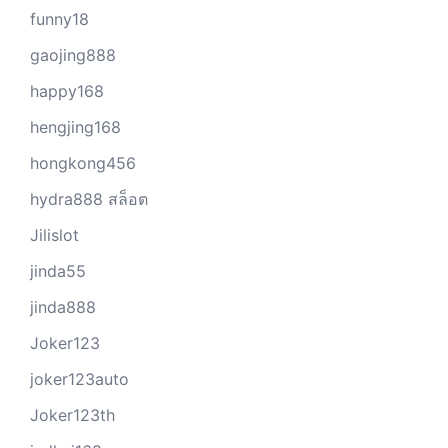
funny18
gaojing888
happy168
hengjing168
hongkong456
hydra888 สล็อต
Jilislot
jinda55
jinda888
Joker123
joker123auto
Joker123th