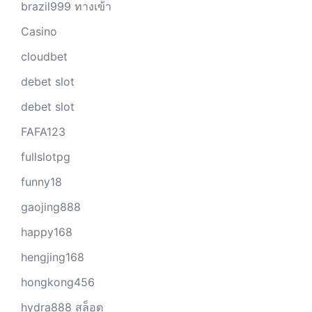
brazil999 ทางเข้า
Casino
cloudbet
debet slot
debet slot
FAFA123
fullslotpg
funny18
gaojing888
happy168
hengjing168
hongkong456
hydra888 สล็อต