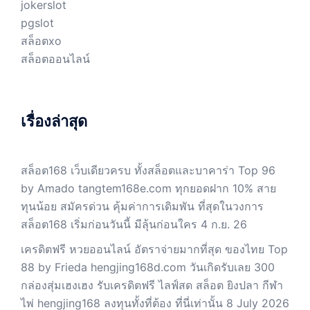
jokerslot
pgslot
สล็อตxo
สล็อตออนไลน์
เรื่องล่าสุด
สล็อต168 เว็บเดียวครบ ทั้งสล็อตและบาคาร่า Top 96
by Amado tangtem168e.com ทุกยอดฝาก 10% สาย
ทุนน้อย สมัครด่วน คุ้มค่าการเดิมพัน ที่สุดในวงการ
สล็อต168 เริ่มก่อนวันนี้ มีลุ้นก่อนใคร 4 ก.ย. 26
เครดิตฟรี หวยออนไลน์ อัตราจ่ายมากที่สุด ของไทย Top
88 by Frieda hengjing168d.com วันเกิดรับเลย 300
กล่องสุ่มเฮงเฮง รับเครดิตฟรี ไลฟ์สด สล็อต ยิงปลา กีฬา
ไพ่ hengjing168 ลงทุนทั้งที่ต้อง ที่นี่เท่านั้น 8 July 2026