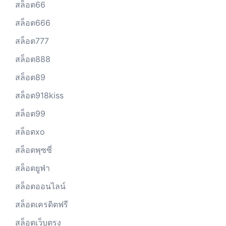
สล็อต66
สล็อต666
สล็อต777
สล็อต888
สล็อต89
สล็อต918kiss
สล็อต99
สล็อตxo
สล็อตพุซซี่
สล็อตยูฟ่า
สล็อตออนไลน์
สล็อตเครดิตฟรี
สล็อตเว็บตรง