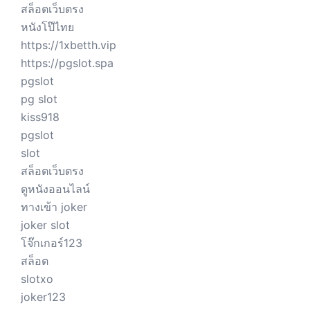
สล็อตเว็บตรง
หนังโป๊ไทย
https://1xbetth.vip
https://pgslot.spa
pgslot
pg slot
kiss918
pgslot
slot
สล็อตเว็บตรง
ดูหนังออนไลน์
ทางเข้า joker
joker slot
โจ๊กเกอร์123
สล็อต
slotxo
joker123