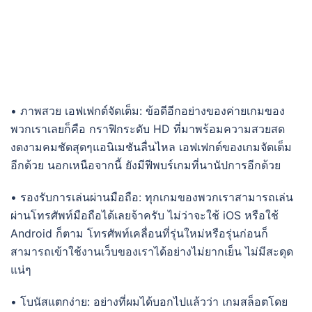
• ภาพสวย เอฟเฟกต์จัดเต็ม: ข้อดีอีกอย่างของค่ายเกมของ
พวกเราเลยก็คือ กราฟิกระดับ HD ที่มาพร้อมความสวยสด
งดงามคมชัดสุดๆแอนิเมชันลื่นไหล เอฟเฟกต์ของเกมจัดเต็ม
อีกด้วย นอกเหนือจากนี้ ยังมีฟีพบร์เกมที่นานัปการอีกด้วย
• รองรับการเล่นผ่านมือถือ: ทุกเกมของพวกเราสามารถเล่น
ผ่านโทรศัพท์มือถือได้เลยจ้าครับ ไม่ว่าจะใช้ iOS หรือใช้
Android ก็ตาม โทรศัพท์เคลื่อนที่รุ่นใหม่หรือรุ่นก่อนก็
สามารถเข้าใช้งานเว็บของเราได้อย่างไม่ยากเย็น ไม่มีสะดุด
แน่ๆ
• โบนัสแตกง่าย: อย่างที่ผมได้บอกไปแล้วว่า เกมสล็อตโดย