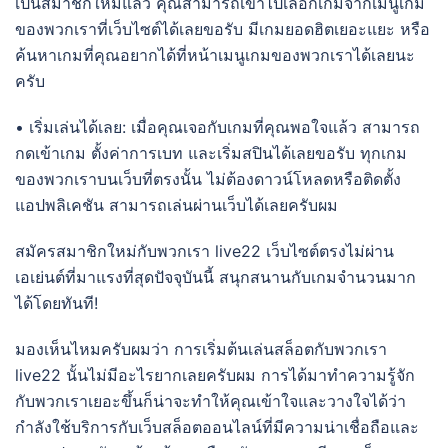
เป็นสมาชิกใหม่แล้ว คุณสามารถเข้าไปเลือกเกมจากเมนูเกม
ของพวกเราที่เว็บไซต์ได้เลยขอรับ มีเกมยอดฮิตเยอะแยะ หรือ
ค้นหาเกมที่คุณอยากได้ที่หน้าเมนูเกมของพวกเราได้เลยนะ
ครับ
• เริ่มเล่นได้เลย: เมื่อคุณเจอกับเกมที่คุณพอใจแล้ว สามารถ
กดเข้าเกม ตั้งค่าการเบท และเริ่มสปินได้เลยขอรับ ทุกเกม
ของพวกเราบนเว็บที่ตรงนั้น ไม่ต้องดาวน์โหลดหรือติดตั้ง
แอปพลิเคชัน สามารถเล่นผ่านเว็บได้เลยครับผม
สมัครสมาชิกใหม่กับพวกเรา live22 เว็บไซต์ตรงไม่ผ่าน
เอเย่นต์ที่มาแรงที่สุดปัจจุบันนี้ สนุกสนานกับเกมจำนวนมาก
ได้โดยทันที!
มองเห็นไหมครับผมว่า การเริ่มต้นเล่นสล็อตกับพวกเรา
live22 นั้นไม่มีอะไรยากเลยครับผม การได้มาทำความรู้จัก
กับพวกเราเยอะขึ้นก็น่าจะทำให้คุณเข้าใจและวางใจได้ว่า
กำลังใช้บริการกับเว็บสล็อตออนไลน์ที่มีความน่าเชื่อถือและ