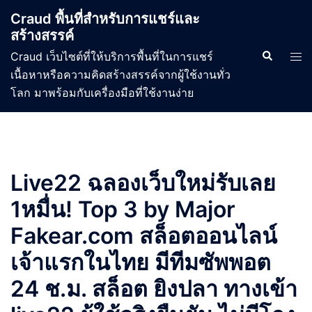
Skip
Craud พื้นที่สำหรับการแชร์และ
to
สร้างสรรค์
content
Search
Tog
Craud เว็บไซต์ที่ให้บริการพื้นที่ในการแชร์
men
เนื้อหาหรือความคิดสร้างสรรค์จากผู้ใช้งานทั่ว
โลก มาพร้อมกับเครื่องมือที่ใช้งานง่าย
Live22 ฉลองเว็บใหม่รับเลย
1หมื่น! Top 3 by Major
Fakear.com สล็อตออนไลน์
เจ้าแรกในไทย มีทีมซัพพอต
24 ช.ม. สล็อต ยิงปลา ทางเข้า