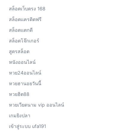
สล็อตเว็บตรง 168
สล็อตเเครดิตฟรี
สล็อตแตกดี
สล็อตโจ๊กเกอร์
สูตรสล็อต
หนังออนไลน์
หวย24ออนไลน์
หวยฮานอยวันนี้
หวยฮิต88
หวยเวียดนาม vip ออนไลน์
เกมยิงปลา
เข้าสู่ระบบ ufa191