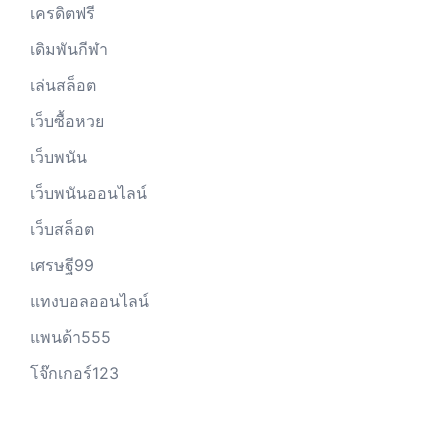
เครดิตฟรี
เดิมพันกีฬา
เล่นสล็อต
เว็บซื้อหวย
เว็บพนัน
เว็บพนันออนไลน์
เว็บสล็อต
เศรษฐี99
แทงบอลออนไลน์
แพนด้า555
โจ๊กเกอร์123