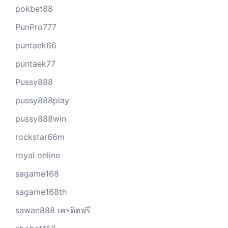
pokbet88
PunPro777
puntaek66
puntaek77
Pussy888
pussy888play
pussy888win
rockstar66m
royal online
sagame168
sagame168th
sawan888 เครดิตฟรี