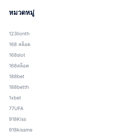
หมวดหมู่
123lionth
168 สล็อต
168slot
168สล็อต
188bet
188betth
1xbet
77UFA
918Kiss
918kissme