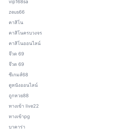
vip168sa
zeus66
คาสิโน
คาสิโนครบวงจร
คาสิโนออนไลน์
จ๊วด 69
จ๊วด 69
ซีเกมส์68
ดูหนังออนไลน์
ถูกหวย88
ทางเข้า live22
ทางเข้าpg
บาคาร่า