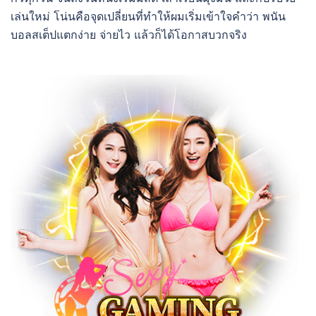
เล่นใหม่ โน่นคือจุดเปลี่ยนที่ทำให้ผมเริ่มเข้าใจคำว่า พนัน
บอลสเต็ปแตกง่าย จ่ายไว แล้วก็ได้โอกาสบวกจริง