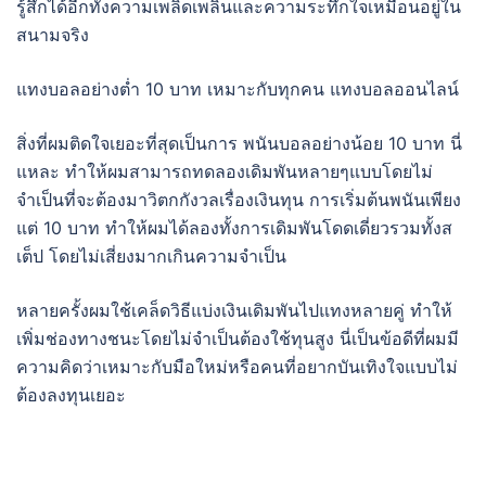
รู้สึกได้อีกทั้งความเพลิดเพลินและความระทึกใจเหมือนอยู่ใน
สนามจริง
แทงบอลอย่างต่ำ 10 บาท เหมาะกับทุกคน แทงบอลออนไลน์
สิ่งที่ผมติดใจเยอะที่สุดเป็นการ พนันบอลอย่างน้อย 10 บาท นี่
แหละ ทำให้ผมสามารถทดลองเดิมพันหลายๆแบบโดยไม่
จำเป็นที่จะต้องมาวิตกกังวลเรื่องเงินทุน การเริ่มต้นพนันเพียง
แต่ 10 บาท ทำให้ผมได้ลองทั้งการเดิมพันโดดเดี่ยวรวมทั้งส
เต็ป โดยไม่เสี่ยงมากเกินความจำเป็น
หลายครั้งผมใช้เคล็ดวิธีแบ่งเงินเดิมพันไปแทงหลายคู่ ทำให้
เพิ่มช่องทางชนะโดยไม่จำเป็นต้องใช้ทุนสูง นี่เป็นข้อดีที่ผมมี
ความคิดว่าเหมาะกับมือใหม่หรือคนที่อยากบันเทิงใจแบบไม่
ต้องลงทุนเยอะ