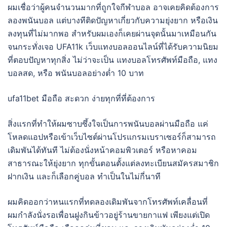
ผมเชื่อว่าผู้คนจำนวนมากที่ถูกใจกีฬาบอล อาจเคยคิดต้องการ
ลองพนันบอล แต่บางทีติดปัญหาเกี่ยวกับความยุ่งยาก หรือเงิน
ลงทุนที่ไม่มากพอ สำหรับผมเองก็เคยผ่านจุดนั้นมาเหมือนกัน
จนกระทั่งเจอ UFA11k เว็บแทงบอลออนไลน์ที่ได้รับความนิยม
ที่ตอบปัญหาทุกสิ่ง ไม่ว่าจะเป็น แทงบอลโทรศัพท์มือถือ, แทง
บอลสด, หรือ พนันบอลอย่างต่ำ 10 บาท
ufa11bet มือถือ สะดวก ง่ายทุกที่ที่ต้องการ
สิ่งแรกที่ทำให้ผมซาบซึ้งใจเป็นการพนันบอลผ่านมือถือ แค่
โหลดแอปหรือเข้าเว็บไซต์ผ่านโปรแกรมเบราเซอร์ก็สามารถ
เดิมพันได้ทันที ไม่ต้องนั่งหน้าคอมพิวเตอร์ หรือหาคอม
สาธารณะให้ยุ่งยาก ทุกขั้นตอนตั้งแต่ลงทะเบียนสมัครสมาชิก
ฝากเงิน และก็เลือกคู่บอล ทำเป็นในไม่กี่นาที
ผมคิดออกว่าหนแรกที่ทดลองเดิมพันจากโทรศัพท์เคลื่อนที่
ผมกำลังนั่งรอเพื่อนฝูงกินข้าวอยู่ร้านขายกาแฟ เพียงแต่เปิด