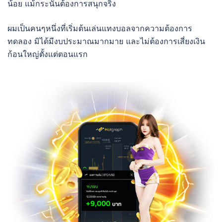
น้อย แม้กระนั้นต้องการสนุกจริง
ผมเป็นคนๆหนึ่งที่เริ่มต้นเล่นแทงบอลจากความต้องการ
ทดลอง มิได้มีงบประมาณมากมาย และไม่ต้องการเสี่ยงเงิน
ก้อนใหญ่ตั้งแต่ตอนแรก