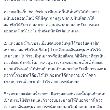
ควรจะเป็นเว็บ ballfcclub เพียงแค่นั้นที่มั่นหัวใจได้ว่าการ
พนันบอลออนไลน์ ที่นี่มีคุณภาพสูงขมักเขม้นพัฒนาให้
สมาชิกได้รับความสบาย ความสนุกสนานสำหรับการแทง
บอลออนไลน์โปรโมชั่นจัดหนักจัดเต็มแน่นอน
2. แทงบอล มีระบบระเบียบจัดแจงเงินทุนไว้รองรับสมาชิก
เพราะว่าสมาชิกใหม่ยังไม่รู้ว่าจะจัดแจงเงินลงทุนเช่นไรให้
เหมาะสม ไม่ว่าจะมีทุนมากหรือน้อยก็ตามวิธีที่ง่ายๆที่สุดเป็น
ต้องตั้งงบสำหรับในการลงทุนว่าจะแทงบอลออนไลน์ ด้วยงบ
มากแค่ไหนแล้วให้ท่านกำหนดเป้าหมายสำหรับเพื่อการลงทุน
คราวนี้ว่าอยากได้อะไรได้แก่อยากได้ทำความเข้าใจหา
ประสบการณ์ อยากทำกำไรจากการพนันบอล
ซึ่งจุดหมายแต่ละครั้งอาจจะมีความต่างกัน ฉะนั้นคุณกำหนด
เป้าหมายให้ชัดเจนและก็วางงบประมาณให้ดีนอกจากนี้ควร
ต้องแยกเงินลงทุนจากการพนันบอลออนไลน์ออกมาจากเงิน