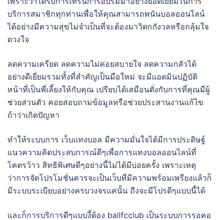
เพราะว่าได้รับการเทรนการอบรมมาอย่างยอดเยี่ยมในการ
บริการสมาชิกทุกท่านเพื่อให้คุณสามารถพนันบอลออนไลน์
ได้อย่างมีความสุขไม่จำเป็นที่จะต้องมาวิตกกังวลหรือกลุ้มใจ
ดวงใจ
ลดความเครียด ลดความไม่ค่อยสบายใจ ลดความกลัวได้
อย่างดีเยี่ยมรวมทั้งที่สำคัญเป็นมือใหม่ จะมีแอดมินปฏิบัติ
หน้าที่เป็นพี่เลี้ยงให้กับคุณ เปรียบได้เสมือนดั่งกับการที่คุณมีผู้
ช่วยส่วนตัว คอยสอบถามข้อมูลหรือช่วยประสานงานแก้ไข
ถ้าว่าเกิดปัญหา
ทำให้ระบบการ เว็บแทงบอล มีความมั่นใจได้มีการประดิษฐ์
แนวความคิดประสบการณ์ดีๆเพื่อการแทงบอลออนไลน์ที่
โคตรว้าว สิทธิพิเศษดีๆอย่างนี้ไม่ได้มีบ่อยครั้ง เพราะเหตุ
ว่าการจัดโปรโมชั่นควรจะเป็นเว็บที่มีความพร้อมเพรียงแล้วก็
มีระบบระเบียบอย่างครบวงจรแค่นั้น ถึงจะมีโปรดีๆแบบนี้ได้
และก็การบริการดีๆแบบงี้ต้อง ballfcclub เป็นระบบการรอคอ