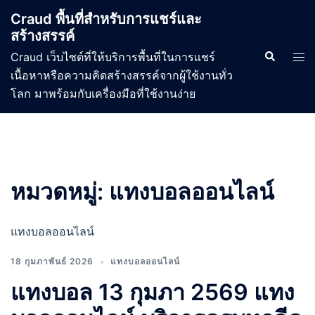
Skip
Craud พื้นที่สำหรับการแชร์และ
to
สร้างสรรค์
content
Search
Tog
Craud เว็บไซต์ที่ให้บริการพื้นที่ในการแชร์
men
เนื้อหาหรือความคิดสร้างสรรค์จากผู้ใช้งานทั่ว
โลก มาพร้อมกับเครื่องมือที่ใช้งานง่าย
หมวดหมู่:
แทงบอลออนไลน์
แทงบอลออนไลน์
18 กุมภาพันธ์ 2026
แทงบอลออนไลน์
แทงบอล 13 กุมภา 2569 แทง