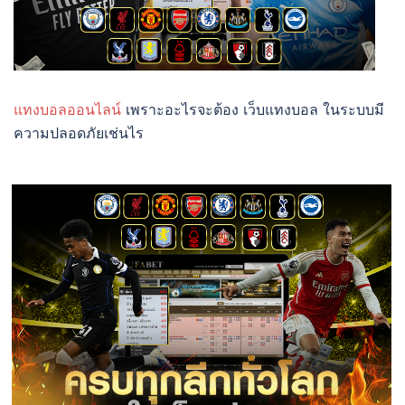
แทงบอลออนไลน์
เพราะอะไรจะต้อง เว็บแทงบอล ในระบบมี
ความปลอดภัยเช่นไร