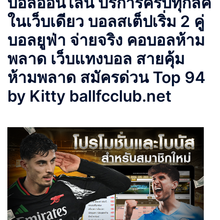
บอลออนไลน์ บริการครบทุกลีค
ในเว็บเดียว บอลสเต็ปเริ่ม 2 คู่
บอลยูฟ่า จ่ายจริง คอบอลห้าม
พลาด เว็บแทงบอล สายคุ้ม
ห้ามพลาด สมัครด่วน Top 94
by Kitty ballfcclub.net