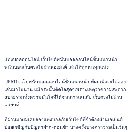
แทงบอลออนไลน์ เว็บไซต์พนันบอลออนไลน์ชั้นแนวหน้า
พนันบอลเว็บตรงไม่ผ่านเอเย่นต์ เล่นได้ทุกหนทุกแห่ง
UFA11k เว็บพนันบอลออนไลน์ชั้นแนวหน้า ที่ผมเพิ่งจะได้ลอง
เล่นมาไม่นาน แม้กระนั้นติดใจสุดๆเพราะเหตุว่าความสะดวก
สบายรวมทั้งความมั่นใจที่ได้จากการเล่นกับ เว็บตรงไม่ผ่าน
เอเย่นต์
ที่ผ่านมาผมเคยลองแทงบอลกับเว็บไซต์ที่จำต้องผ่านเอเย่นต์
บ่อยเผชิญกับปัญหาฝาก-ถอนช้า บางครั้งบางคราวรอเป็นวันๆ