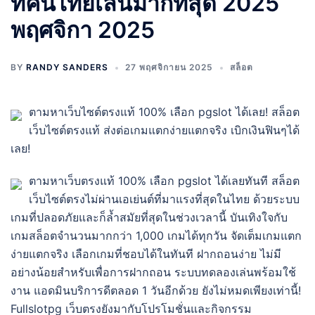
ที่คนไทยเล่นมากที่สุด 2025
พฤศจิกา 2025
BY
RANDY SANDERS
27 พฤศจิกายน 2025
สล็อต
ตามหาเว็บไซต์ตรงแท้ 100% เลือก pgslot ได้เลย! สล็อต
เว็บไซต์ตรงแท้ ส่งต่อเกมแตกง่ายแตกจริง เบิกเงินฟินๆได้
เลย!
ตามหาเว็บตรงแท้ 100% เลือก pgslot ได้เลยทันที สล็อต
เว็บไซต์ตรงไม่ผ่านเอเย่นต์ที่มาแรงที่สุดในไทย ด้วยระบบ
เกมที่ปลอดภัยและก็ล้ำสมัยที่สุดในช่วงเวลานี้ บันเทิงใจกับ
เกมสล็อตจำนวนมากกว่า 1,000 เกมได้ทุกวัน จัดเต็มเกมแตก
ง่ายแตกจริง เลือกเกมที่ชอบได้ในทันที ฝากถอนง่าย ไม่มี
อย่างน้อยสำหรับเพื่อการฝากถอน ระบบทดลองเล่นพร้อมใช้
งาน แอดมินบริการดีตลอด 1 วันอีกด้วย ยังไม่หมดเพียงเท่านี้!
Fullslotpg เว็บตรงยังมากับโปรโมชั่นและกิจกรรม