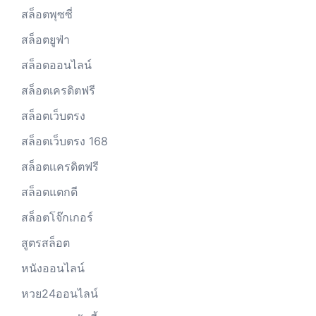
สล็อตพุซซี่
สล็อตยูฟ่า
สล็อตออนไลน์
สล็อตเครดิตฟรี
สล็อตเว็บตรง
สล็อตเว็บตรง 168
สล็อตเเครดิตฟรี
สล็อตแตกดี
สล็อตโจ๊กเกอร์
สูตรสล็อต
หนังออนไลน์
หวย24ออนไลน์