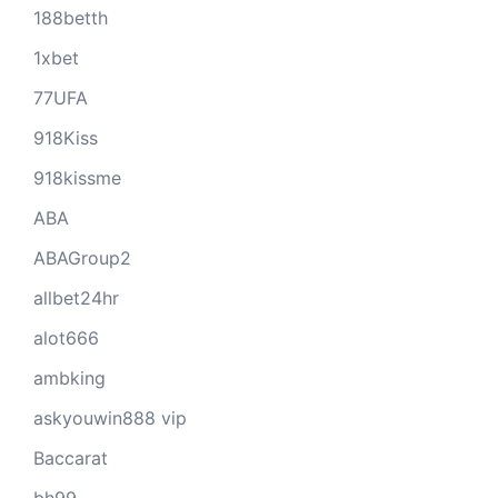
188betth
1xbet
77UFA
918Kiss
918kissme
ABA
ABAGroup2
allbet24hr
alot666
ambking
askyouwin888 vip
Baccarat