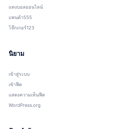
แทงบอลออนไลน์
แพนด้า555
โจ๊กเกอร์123
นิยาม
เข้าสู่ระบบ
เข้าฟีด
แสดงความเห็นฟีด
WordPress.org