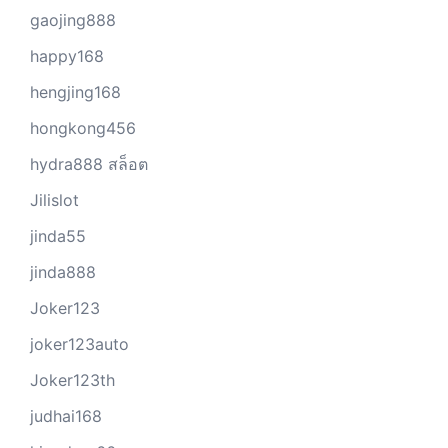
gaojing888
happy168
hengjing168
hongkong456
hydra888 สล็อต
Jilislot
jinda55
jinda888
Joker123
joker123auto
Joker123th
judhai168