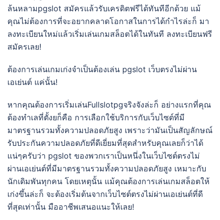
ล้นหลามpgslot สมัครแล้วรับเครดิตฟรีได้ทันทีอีกด้วย แม้
คุณไม่ต้องการที่จะอยากคลาดโอกาสในการได้กำไรล่ะก็ มา
ลงทะเบียนใหม่แล้วเริ่มเล่นเกมสล็อตได้ในทันที ลงทะเบียนฟรี
สมัครเลย!
ต้องการเล่นเกมเก่งจำเป็นต้องเล่น pgslot เว็บตรงไม่ผ่าน
เอเย่นต์ แค่นั้น!
หากคุณต้องการเริ่มเล่นFullslotpgจริงจังล่ะก็ อย่างแรกที่คุณ
ต้องทำเลที่ตั้งยก็คือ การเลือกใช้บริการกับเว็บไซต์ที่มี
มาตรฐานรวมทั้งความปลอดภัยสูง เพราะว่ามันเป็นสัญลักษณ์
รับประกันความปลอดภัยที่ดีเยี่ยมที่สุดสำหรับคุณเลยก็ว่าได้
แน่ๆครับว่า pgslot ของพวกเราเป็นหนึ่งในเว็บไซต์ตรงไม่
ผ่านเอเย่นต์ที่มีมาตรฐานรวมทั้งความปลอดภัยสูง เหมาะกับ
นักเดิมพันทุกคน โดยเหตุนั้น แม้คุณต้องการเล่นเกมสล็อตให้
เก่งขึ้นล่ะก็ จะต้องเริ่มต้นจากเว็บไซต์ตรงไม่ผ่านเอเย่นต์ที่ดี
ที่สุดเท่านั้น มืออาชีพเสนอแนะให้เลย!