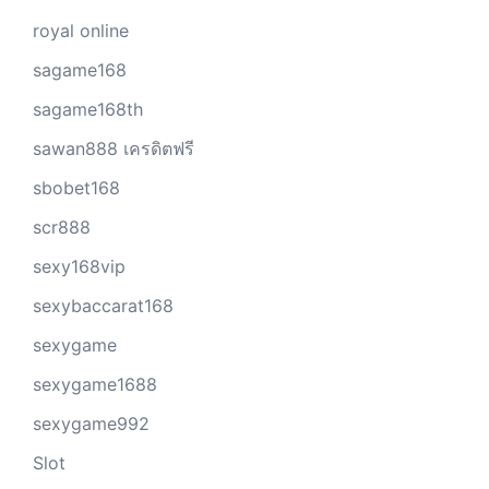
royal online
sagame168
sagame168th
sawan888 เครดิตฟรี
sbobet168
scr888
sexy168vip
sexybaccarat168
sexygame
sexygame1688
sexygame992
Slot