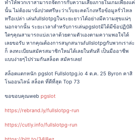
ทำให้พวกเราสามารถจัดการกับความเสี่ยงภายในเกมเพียงแค่
นั้น ไม่ต้องมานั่งปวดศรีษะว่าเว็บจะคดโกงหรือข้อมูลรั่วไหล
หรือเปล่า เล่นfullslotpgในระยะยาวได้อย่างมีความสุขแน่ๆ
นอกจากนั้น ระยะเวลาสำหรับการเล่นpgslotมิได้มีข้อปฏิบัติ
ใดๆคุณสามารถแบ่งเวลาด้วยตามตัวเองตามความพอใจได้
เลยขอรับ หากคุณต้องการสนุกสนานfullslotpgกับพวกเราล่ะ
ก็ ลงทะเบียนสมัครสมาชิกใหม่ได้เลยในทันที เป็นมืออาชีพ
แบบง่ายๆไปร่วมกันสล็อต สมัครเลย!
สล็อตแตกหนัก pgslot Fullslotpg.io 4 ต.ค. 25 Byron คาสิ
โนออนไลน์ สล็อต ที่ดีที่สุด Top 73
ขอขอบคุณweb
pgslot
https://rebrand.ly/fullslotpg-run
https://cutly.info/fullslotpg-run
https://bitt.to/34l8ez