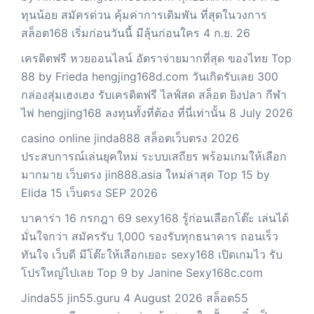
ทุนน้อย สมัครด่วน คุ้มค่าการเดิมพัน ที่สุดในวงการ
สล็อต168 เริ่มก่อนวันนี้ มีลุ้นก่อนใคร 4 ก.ย. 26
เครดิตฟรี หวยออนไลน์ อัตราจ่ายมากที่สุด ของไทย Top
88 by Frieda hengjing168d.com วันเกิดรับเลย 300
กล่องสุ่มเฮงเฮง รับเครดิตฟรี ไลฟ์สด สล็อต ยิงปลา กีฬา
ไพ่ hengjing168 ลงทุนทั้งที่ต้อง ที่นี่เท่านั้น 8 July 2026
casino online jinda888 สล็อตเว็บตรง 2026
ประสบการณ์เล่นยุคใหม่ ระบบเสถียร พร้อมเกมให้เลือก
มากมาย เว็บตรง jin888.asia ใหม่ล่าสุด Top 15 by
Elida 15 เว็บตรง SEP 2026
บาคาร่า 16 กรกฎา 69 sexy168 รู้ก่อนเลือกโต๊ะ เล่นได้
มั่นใจกว่า สมัครรับ 1,000 รองรับทุกธนาคาร ถอนเร็ว
ทันใจ เว็บดี มีโต๊ะให้เลือกเยอะ sexy168 เปิดเกมไว รับ
โปรใหญ่ไปเลย Top 9 by Janine Sexy168c.com
Jinda55 jin55.guru 4 August 2026 สล็อต55