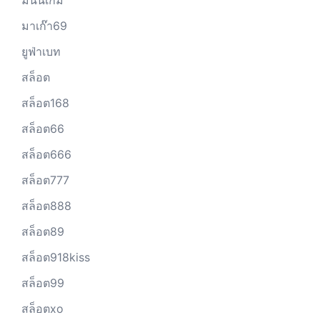
มันนี่เกม
มาเก๊า69
ยูฟ่าเบท
สล็อต
สล็อต168
สล็อต66
สล็อต666
สล็อต777
สล็อต888
สล็อต89
สล็อต918kiss
สล็อต99
สล็อตxo