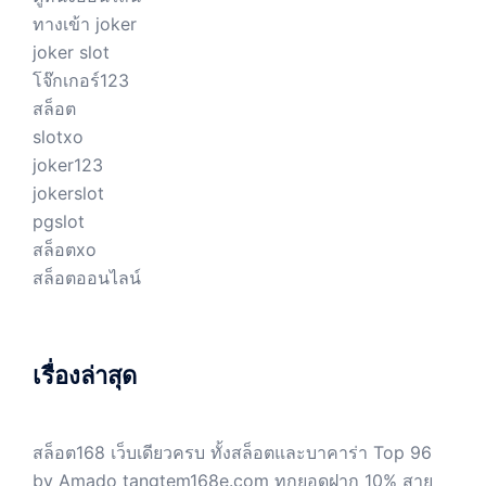
ทางเข้า joker
joker slot
โจ๊กเกอร์123
สล็อต
slotxo
joker123
jokerslot
pgslot
สล็อตxo
สล็อตออนไลน์
เรื่องล่าสุด
สล็อต168 เว็บเดียวครบ ทั้งสล็อตและบาคาร่า Top 96
by Amado tangtem168e.com ทุกยอดฝาก 10% สาย