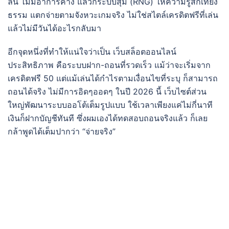
ลื่น ไม่มีอาการค้าง แล้วก็ระบบสุ่ม (RNG) ให้ความรู้สึกเที่ยง
ธรรม แตกจ่ายตามจังหวะเกมจริง ไม่ใช่สไตล์เครดิตฟรีที่เล่น
แล้วไม่มีวันได้อะไรกลับมา
อีกจุดหนึ่งที่ทำให้แน่ใจว่าเป็น เว็บสล็อตออนไลน์
ประสิทธิภาพ คือระบบฝาก-ถอนที่รวดเร็ว แม้ว่าจะเริ่มจาก
เครดิตฟรี 50 แต่แม้เล่นได้กำไรตามเงื่อนไขที่ระบุ ก็สามารถ
ถอนได้จริง ไม่มีการอิดๆออดๆ ในปี 2026 นี้ เว็บไซต์ส่วน
ใหญ่พัฒนาระบบออโต้เต็มรูปแบบ ใช้เวลาเพียงแค่ไม่กี่นาที
เงินก็ฝากบัญชีทันที ซึ่งผมเองได้ทดสอบถอนจริงแล้ว ก็เลย
กล้าพูดได้เต็มปากว่า “จ่ายจริง”