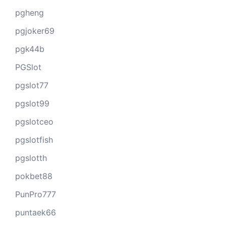
pgheng
pgjoker69
pgk44b
PGSlot
pgslot77
pgslot99
pgslotceo
pgslotfish
pgslotth
pokbet88
PunPro777
puntaek66