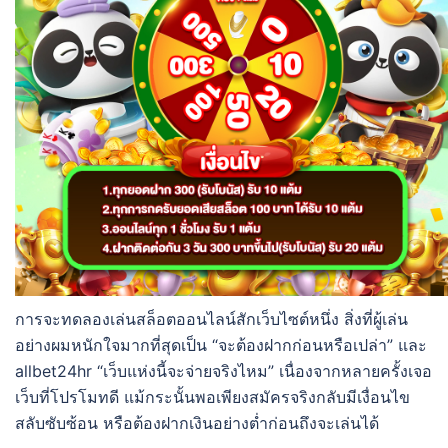
การจะทดลองเล่นสล็อตออนไลน์สักเว็บไซต์หนึ่ง สิ่งที่ผู้เล่น
อย่างผมหนักใจมากที่สุดเป็น “จะต้องฝากก่อนหรือเปล่า” และ
allbet24hr “เว็บแห่งนี้จะจ่ายจริงไหม” เนื่องจากหลายครั้งเจอ
เว็บที่โปรโมทดี แม้กระนั้นพอเพียงสมัครจริงกลับมีเงื่อนไข
สลับซับซ้อน หรือต้องฝากเงินอย่างต่ำก่อนถึงจะเล่นได้