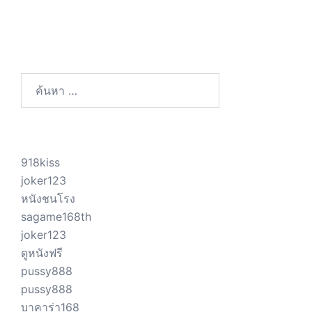
ค้นหา
สำหรับ:
918kiss
joker123
หนังชนโรง
sagame168th
joker123
ดูหนังฟรี
pussy888
pussy888
บาคาร่า168