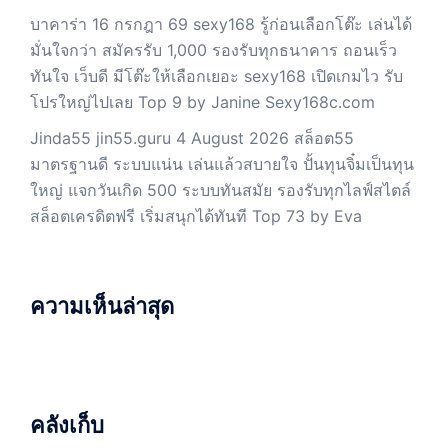
บาคาร่า 16 กรกฎา 69 sexy168 รู้ก่อนเลือกโต๊ะ เล่นได้
มั่นใจกว่า สมัครรับ 1,000 รองรับทุกธนาคาร ถอนเร็ว
ทันใจ เว็บดี มีโต๊ะให้เลือกเยอะ sexy168 เปิดเกมไว รับ
โปรใหญ่ไปเลย Top 9 by Janine Sexy168c.com
Jinda55 jin55.guru 4 August 2026 สล็อต55
มาตรฐานดี ระบบแน่น เล่นแล้วสบายใจ ปั้นทุนจิ๋มเป็นทุน
ใหญ่ แจกวันเกิด 500 ระบบทันสมัย รองรับทุกไลฟ์สไตล์
สล็อตเครดิตฟรี เริ่มสนุกได้ทันที Top 73 by Eva
ความเห็นล่าสุด
คลังเก็บ