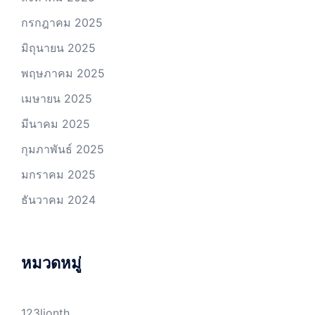
กรกฎาคม 2025
มิถุนายน 2025
พฤษภาคม 2025
เมษายน 2025
มีนาคม 2025
กุมภาพันธ์ 2025
มกราคม 2025
ธันวาคม 2024
หมวดหมู่
123lionth