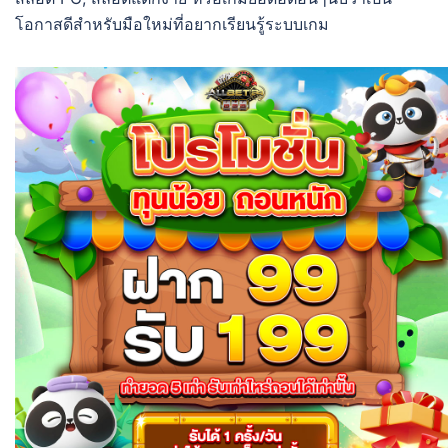
โอกาสดีสำหรับมือใหม่ที่อยากเรียนรู้ระบบเกม