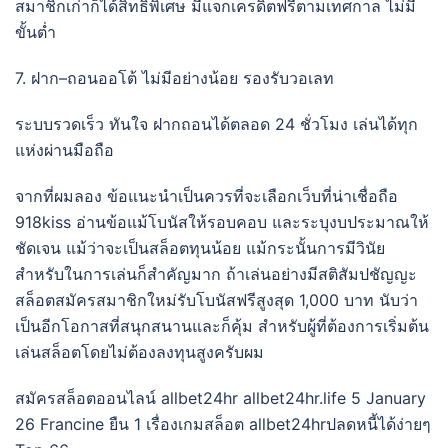
สมาชิกเก่าก็ได้สิทธิพิเศษ มีแจกเครดิตฟรีตามเทศกาล ไม่มี
ขั้นต่ำ
7. ฝาก–ถอนออโต้ ไม่มีอย่างน้อย รองรับวอเลท
ระบบรวดเร็ว ทันใจ ฝากถอนได้ตลอด 24 ชั่วโมง เล่นได้ทุก
แห่งผ่านมือถือ
จากที่ผมลอง ข้อแนะนำเป็นควรที่จะเลือกเว็บที่น่าเชื่อถือ
918kiss อ่านข้อแม้โบนัสให้รอบคอบ และระบุงบประมาณให้
ชัดเจน แม้ว่าจะเป็นสล็อตทุนน้อย แม้กระนั้นการมีวินัย
สำหรับในการเล่นก็สำคัญมาก ถ้าเล่นอย่างมีสติสัมปชัญญะ
สล็อตสมัครสมาชิกใหม่รับโบนัสฟรีสูงสุด 1,000 บาท นับว่า
เป็นอีกโอกาสที่สนุกสนานและก็คุ้ม สำหรับผู้ที่ต้องการเริ่มต้น
เล่นสล็อตโดยไม่ต้องลงทุนสูงครับผม
สมัครสล็อตออนไลน์ allbet24hr allbet24hr.life 5 January
26 Francine ยืน 1 เรื่องเกมสล็อต allbet24hrปลดหนี้ได้ง่ายๆ