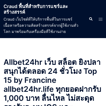
Skip
Craud พื้นที่สำหรับการแชร์และ
to
สร้างสรรค์
content
Search
Tog
Craud เว็บไซต์ที่ให้บริการพื้นที่ในการแชร์
men
เนื้อหาหรือความคิดสร้างสรรค์จากผู้ใช้งานทั่ว
โลก มาพร้อมกับเครื่องมือที่ใช้งานง่าย
Allbet24hr เว็บ สล็อต ยิงปลา
สนุกได้ตลอด 24 ชั่วโมง Top
15 by Francine
allbet24hr.life ทุกยอดฝากรับ
1,000 บาท ลื่นไหล ไม่สะดุด