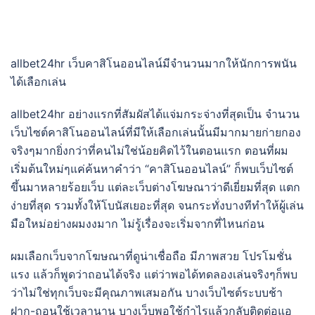
allbet24hr เว็บคาสิโนออนไลน์มีจำนวนมากให้นักการพนัน
ได้เลือกเล่น
allbet24hr อย่างแรกที่สัมผัสได้แจ่มกระจ่างที่สุดเป็น จำนวน
เว็บไซต์คาสิโนออนไลน์ที่มีให้เลือกเล่นนั้นมีมากมายก่ายกอง
จริงๆมากยิ่งกว่าที่คนไม่ใช่น้อยคิดไว้ในตอนแรก ตอนที่ผม
เริ่มต้นใหม่ๆแค่ค้นหาคำว่า “คาสิโนออนไลน์” ก็พบเว็บไซต์
ขึ้นมาหลายร้อยเว็บ แต่ละเว็บต่างโฆษณาว่าดีเยี่ยมที่สุด แตก
ง่ายที่สุด รวมทั้งให้โบนัสเยอะที่สุด จนกระทั่งบางทีทำให้ผู้เล่น
มือใหม่อย่างผมงงมาก ไม่รู้เรื่องจะเริ่มจากที่ไหนก่อน
ผมเลือกเว็บจากโฆษณาที่ดูน่าเชื่อถือ มีภาพสวย โปรโมชั่น
แรง แล้วก็พูดว่าถอนได้จริง แต่ว่าพอได้ทดลองเล่นจริงๆก็พบ
ว่าไม่ใช่ทุกเว็บจะมีคุณภาพเสมอกัน บางเว็บไซต์ระบบช้า
ฝาก-ถอนใช้เวลานาน บางเว็บพอใช้กำไรแล้วกลับติดต่อแอ