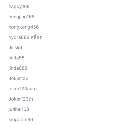
happy168
hengjing168
hongkong456
hydra888 สล็อต
Jilislot
jinda55
jinda888
Joker123
joker123auto
Joker123th
judhai168
kingdom66