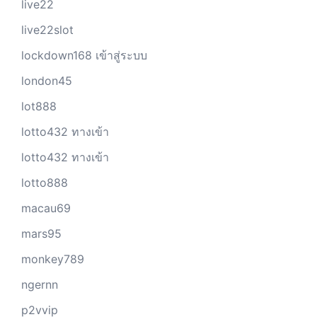
live22
live22slot
lockdown168 เข้าสู่ระบบ
london45
lot888
lotto432 ทางเข้า
lotto432 ทางเข้า
lotto888
macau69
mars95
monkey789
ngernn
p2vvip