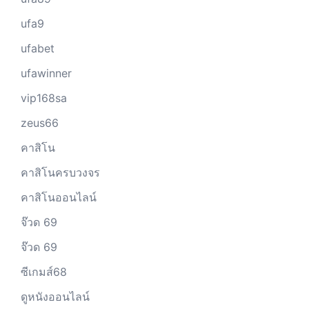
ufa9
ufabet
ufawinner
vip168sa
zeus66
คาสิโน
คาสิโนครบวงจร
คาสิโนออนไลน์
จ๊วด 69
จ๊วด 69
ซีเกมส์68
ดูหนังออนไลน์