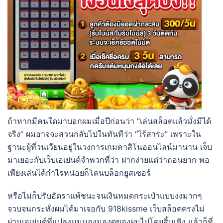
ถ้าหากมีคนใดมาบอกผมเมื่อปีก่อนว่า “เล่นสล็อตแล้วมั่งมีได้
จริง” ผมอาจจะสวนกลับไปในทันทีว่า “ไร้สาระ” เพราะใน
ฐานะผู้ที่วนเวียนอยู่ในวงการเกมคาสิโนออนไลน์มานาน เจ็บ
มาเยอะกับเว็บเอเย่นต์จำพวกที่ว่า ฝากง่ายแต่ว่าถอนยาก พอ
เพียงเล่นได้กำไรหน่อยก็โดนบล็อกยูสเซอร์
หรือไม่ก็ปรับอัตราแพ้ชนะจนเงินหมดกระเป๋าแบบงงมากๆ
จวบจนกระทั่งผมได้มาเจอกับ 918kissme เว็บสล็อตตรงไม่
ผ่านเอเย่นต์ที่แปลงมุมมองมองดูของผมไปโดยสิ้นเชิง แล้วก็ที่