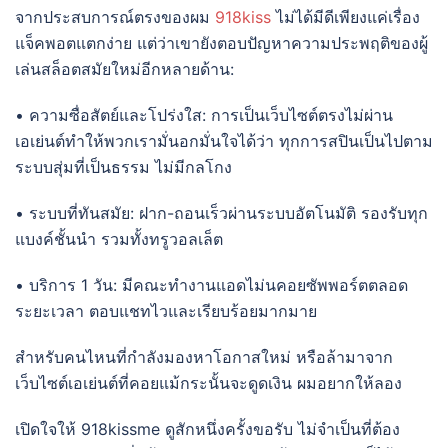
จากประสบการณ์ตรงของผม
918kiss
ไม่ได้มีดีเพียงแค่เรื่อง
แจ็คพอตแตกง่าย แต่ว่าเขายังตอบปัญหาความประพฤติของผู้
เล่นสล็อตสมัยใหม่อีกหลายด้าน:
• ความซื่อสัตย์และโปร่งใส: การเป็นเว็บไซต์ตรงไม่ผ่าน
เอเย่นต์ทำให้พวกเรามั่นอกมั่นใจได้ว่า ทุกการสปินเป็นไปตาม
ระบบสุ่มที่เป็นธรรม ไม่มีกลโกง
• ระบบที่ทันสมัย: ฝาก-ถอนเร็วผ่านระบบอัตโนมัติ รองรับทุก
แบงค์ชั้นนำ รวมทั้งทรูวอลเล็ต
• บริการ 1 วัน: มีคณะทำงานแอดไม่นคอยซัพพอร์ตตลอด
ระยะเวลา ตอบแชทไวและเรียบร้อยมากมาย
สำหรับคนไหนที่กำลังมองหาโอกาสใหม่ หรือล้ามาจาก
เว็บไซต์เอเย่นต์ที่คอยแม้กระนั้นจะดูดเงิน ผมอยากให้ลอง
เปิดใจให้ 918kissme ดูสักหนึ่งครั้งขอรับ ไม่จำเป็นที่ต้อง