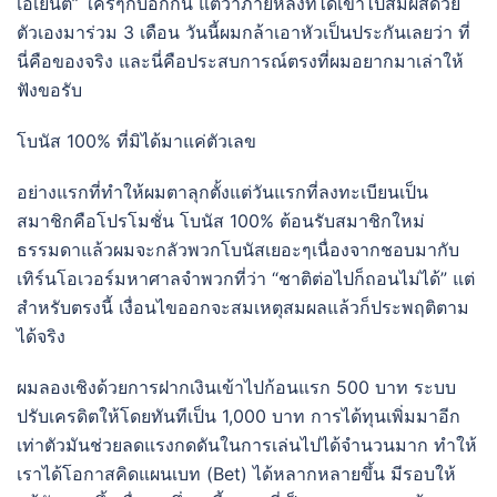
เอเย่นต์” ใครๆก็บอกกัน แต่ว่าภายหลังที่ได้เข้าไปสัมผัสด้วย
ตัวเองมาร่วม 3 เดือน วันนี้ผมกล้าเอาหัวเป็นประกันเลยว่า ที่
นี่คือของจริง และนี่คือประสบการณ์ตรงที่ผมอยากมาเล่าให้
ฟังขอรับ
โบนัส 100% ที่มิได้มาแค่ตัวเลข
อย่างแรกที่ทำให้ผมตาลุกตั้งแต่วันแรกที่ลงทะเบียนเป็น
สมาชิกคือโปรโมชั่น โบนัส 100% ต้อนรับสมาชิกใหม่
ธรรมดาแล้วผมจะกลัวพวกโบนัสเยอะๆเนื่องจากชอบมากับ
เทิร์นโอเวอร์มหาศาลจำพวกที่ว่า “ชาติต่อไปก็ถอนไม่ได้” แต่
สำหรับตรงนี้ เงื่อนไขออกจะสมเหตุสมผลแล้วก็ประพฤติตาม
ได้จริง
ผมลองเชิงด้วยการฝากเงินเข้าไปก้อนแรก 500 บาท ระบบ
ปรับเครดิตให้โดยทันทีเป็น 1,000 บาท การได้ทุนเพิ่มมาอีก
เท่าตัวมันช่วยลดแรงกดดันในการเล่นไปได้จำนวนมาก ทำให้
เราได้โอกาสคิดแผนเบท (Bet) ได้หลากหลายขึ้น มีรอบให้