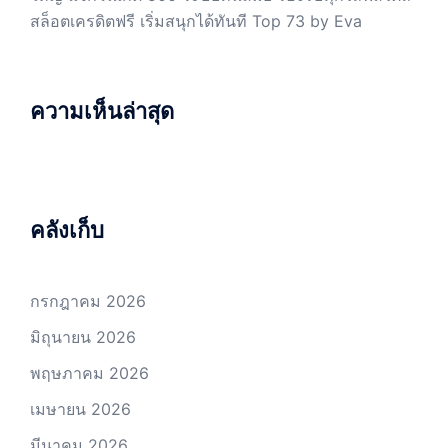
สล็อตเครดิตฟรี เริ่มสนุกได้ทันที Top 73 by Eva
ความเห็นล่าสุด
คลังเก็บ
กรกฎาคม 2026
มิถุนายน 2026
พฤษภาคม 2026
เมษายน 2026
มีนาคม 2026