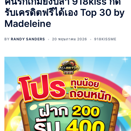
คนรักเกมยิงปลา 918kiss กด
รับเครดิตฟรีได้เอง Top 30 by
Madeleine
BY
RANDY SANDERS
20 พฤษภาคม 2026
918KISSME