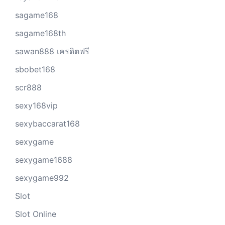
sagame168
sagame168th
sawan888 เครดิตฟรี
sbobet168
scr888
sexy168vip
sexybaccarat168
sexygame
sexygame1688
sexygame992
Slot
Slot Online