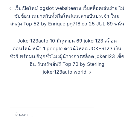
Post
เว็บเปิดใหม่ pgslot websiteตรง เว็บสล็อตเล่นง่าย ไม่
navigation
ซับซ้อน เหมาะกับทั้งมือใหม่และสายปั่นประจำ ใหม่
ล่าสุด Top 52 by Enrique pg718.co 25 JUL 69 พนัน
Joker123auto 10 มิถุนายน 69 joker123 สล็อต
ออนไลน์ หน้า 1 google ดาวน์โหลด JOKER123 เงิน
ชัวร์ พร้อมเปย์ทุกชั่วโมงผู้นำวงการสล็อต joker123 เช็ค
อิน รับทรัพย์ฟรี Top 70 by Sterling
joker123auto.world
ค้นหา
สำหรับ: