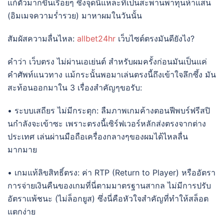
แก้ตัวมากขึ้นเรื่อยๆ ซึ่งจุดนี้แหละที่เป็นสะพานพาทุนห้าแสน
(อิมเมจความร่ำรวย) มาหาผมในวันนั้น
สัมผัสความลื่นไหล:
allbet24hr
เว็บไซต์ตรงมันดียังไง?
คำว่า เว็บตรง ไม่ผ่านเอเย่นต์ สำหรับผมครั้งก่อนมันเป็นแค่
คำศัพท์แนวทาง แม้กระนั้นพอมาเล่นตรงนี้ถึงเข้าใจลึกซึ้ง มัน
สะท้อนออกมาใน 3 เรื่องสำคัญๆขอรับ:
• ระบบเสถียร ไม่มีกระตุก: ลืมภาพเกมค้างตอนฟีพบร์ฟรีสปิ
นกำลังจะเข้าซะ เพราะตรงนี้เซิร์ฟเวอร์หลักส่งตรงจากต่าง
ประเทศ เล่นผ่านมือถือเครื่องกลางๆของผมได้ไหลลื่น
มากมาย
• เกมแท้ลิขสิทธิ์ตรง: ค่า RTP (Return to Player) หรืออัตรา
การจ่ายเงินคืนของเกมที่นี่ตามมาตรฐานสากล ไม่มีการปรับ
อัตราแพ้ชนะ (ไม่ล็อกยูส) ซึ่งนี่คือหัวใจสำคัญที่ทำให้สล็อต
แตกง่าย