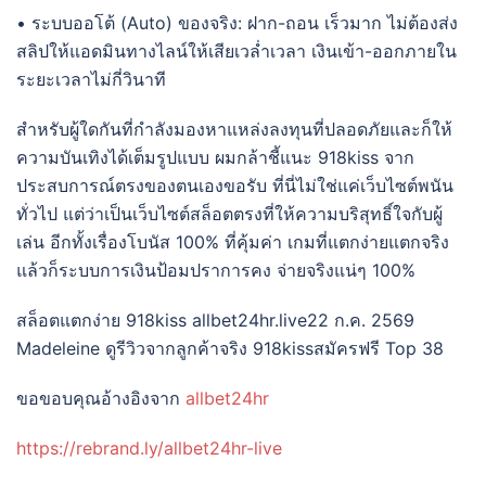
• ระบบออโต้ (Auto) ของจริง: ฝาก-ถอน เร็วมาก ไม่ต้องส่ง
สลิปให้แอดมินทางไลน์ให้เสียเวล่ำเวลา เงินเข้า-ออกภายใน
ระยะเวลาไม่กี่วินาที
สำหรับผู้ใดกันที่กำลังมองหาแหล่งลงทุนที่ปลอดภัยและก็ให้
ความบันเทิงได้เต็มรูปแบบ ผมกล้าชี้แนะ 918kiss จาก
ประสบการณ์ตรงของตนเองขอรับ ที่นี่ไม่ใช่แค่เว็บไซต์พนัน
ทั่วไป แต่ว่าเป็นเว็บไซต์สล็อตตรงที่ให้ความบริสุทธิ์ใจกับผู้
เล่น อีกทั้งเรื่องโบนัส 100% ที่คุ้มค่า เกมที่แตกง่ายแตกจริง
แล้วก็ระบบการเงินป้อมปราการคง จ่ายจริงแน่ๆ 100%
สล็อตแตกง่าย 918kiss allbet24hr.live22 ก.ค. 2569
Madeleine ดูรีวิวจากลูกค้าจริง 918kissสมัครฟรี Top 38
ขอขอบคุณอ้างอิงจาก
allbet24hr
https://rebrand.ly/allbet24hr-live