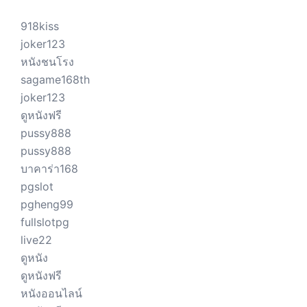
918kiss
joker123
หนังชนโรง
sagame168th
joker123
ดูหนังฟรี
pussy888
pussy888
บาคาร่า168
pgslot
pgheng99
fullslotpg
live22
ดูหนัง
ดูหนังฟรี
หนังออนไลน์