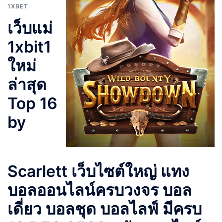
1XBET
เว็บแม่
1xbit1
ใหม่
ล่าสุด
Top 16
by
Scarlett เว็บไซต์ใหญ่ แทง
บอลออนไลน์ครบวงจร บอล
เดี่ยว บอลชุด บอลไลฟ์ มีครบ