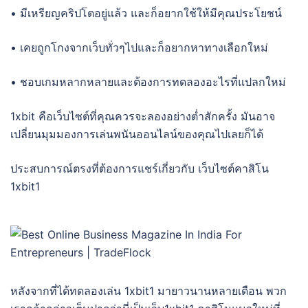
• มีเหรียญคริปโตอยู่แล้ว และก็อยากใช้ให้มีคุณประโยชน์
• เคยถูกโกงจากเว็บทั่วๆไปและก็อยากหาทางเลือกใหม่
• ชอบเกมหลากหลายและต้องการทดลองอะไรที่แปลกใหม่
1xbit คือเว็บไซต์ที่คุณควรจะลองอย่างต่ำสักครั้ง มันอาจ
เปลี่ยนมุมมองการเล่นพนันออนไลน์ของคุณไปเลยก็ได้
ประสบการณ์ตรงที่ต้องการแชร์เกี่ยวกับ เว็บไซต์คาสิโน
1xbit1
หลังจากที่ได้ทดลองเล่น 1xbit1 มายาวนานหลายเดือน พวก