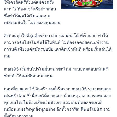
ให้เครดิตฟรีตั้งแต่สมัครครั้ง
แรก ไม่ต้องแชร์หรือฝากก่อน
ซึ่งทำให้ผมได้เริ่มเล่นแบบ
เพลิดเพลินใจ ไม่ต้องลงทุนเยอะ
สิ่งที่ผมถูกใจที่สุดคือระบบ ฝาก-ถอนออโต้ ที่เร็วมาก ทำให้
สามารถรับโปรโมชั่นได้ในทันที ไม่ต้องรอคอยคณะทำงาน
การันตี เพียงแค่สมัครปุบปับ เครดิตเข้าทันที พร้อมเริ่มเล่นได้
เลย
mars95 เริ่มกับโปรโมชั่นสมาชิกใหม่ ระบบทดสอบเล่นฟรี
ช่วยทำให้เคยชินก่อนลงทุน
ก่อนที่จะผมจะใช้เงินจริง ผมก็เริ่มจาก mars95 ระบบทดลอง
เล่นฟรี ก่อน ซึ่งนี้ช่วยได้เยอะแยะ ด้วยเหตุว่าสามารถทดลอง
ทุกเกมโดยไม่ต้องเสี่ยงเงินตัวเอง แถมเกมที่ทดลองเล่นก็
เหมือนเกมจริงทุกสิ่งทุกอย่าง อีกทั้งกราฟิก ฟีพบร์โบนัส รวม
ทั้งอัตราการจ่าย