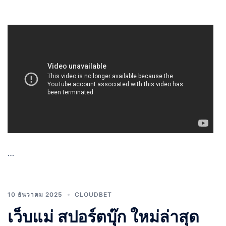
…
10 ธันวาคม 2025
CLOUDBET
เว็บแม่ สปอร์ตบุ๊ก ใหม่ล่าสุด