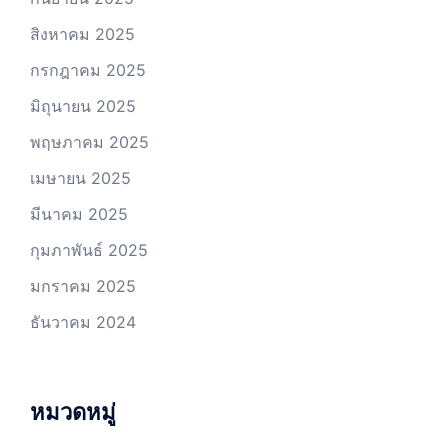
สิงหาคม 2025
กรกฎาคม 2025
มิถุนายน 2025
พฤษภาคม 2025
เมษายน 2025
มีนาคม 2025
กุมภาพันธ์ 2025
มกราคม 2025
ธันวาคม 2024
หมวดหมู่