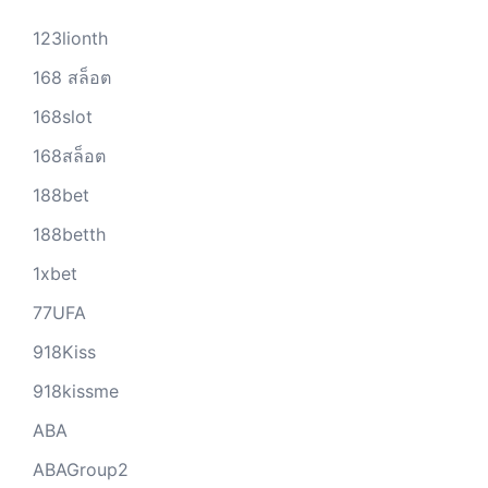
123lionth
168 สล็อต
168slot
168สล็อต
188bet
188betth
1xbet
77UFA
918Kiss
918kissme
ABA
ABAGroup2