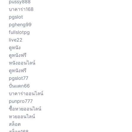
pussy888
บาคาร่า168
pgslot
pgheng99
fullslotpg
live22
ดูหนัง
ดูหนังฟรี
หนังออนไลน์
ดูหนังฟรี
pgslot77
ปั่นแตก66
บาคาร่าออนไลน์
punpro777
ซื้อหวยออนไลน์
หวยออนไลน์
สล็อต
สล็อต168