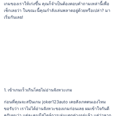
เกมของเราให้เก่งขึ้น คุณก็จำเป็นต้องตอบคำถามเหล่านี้เพื่อ
เช็กเลยว่า ในขณะนี้คุณกำลังเล่นพลาดอยู่ด้วยหรือเปล่า? มา
เริ่มกันเลย!
1. เข้าเกมเร็วเกินโดยไม่อ่านจังหวะเกม
ก่อนที่คุณจะสปินเกม joker123auto เคยสังเกตตนเองไหม
ขอรับว่า เราไม่ได้อ่านจังหวะของเกมก่อนเลย ผมเข้าใจกันดี
ครับผมว่า แต่ละคนมีสไตล์การเล่นแตกต่างอยู่แล้ว แต่ว่าหาก