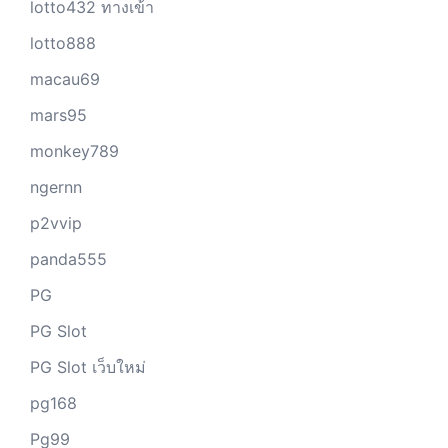
lotto432 ทางเข้า
lotto888
macau69
mars95
monkey789
ngernn
p2vvip
panda555
PG
PG Slot
PG Slot เว็บใหม่
pg168
Pg99