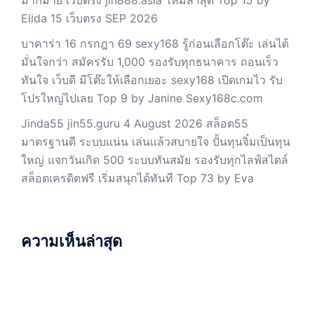
มากมาย เว็บตรง jin888.asia ใหม่ล่าสุด Top 15 by
Elida 15 เว็บตรง SEP 2026
บาคาร่า 16 กรกฎา 69 sexy168 รู้ก่อนเลือกโต๊ะ เล่นได้
มั่นใจกว่า สมัครรับ 1,000 รองรับทุกธนาคาร ถอนเร็ว
ทันใจ เว็บดี มีโต๊ะให้เลือกเยอะ sexy168 เปิดเกมไว รับ
โปรใหญ่ไปเลย Top 9 by Janine Sexy168c.com
Jinda55 jin55.guru 4 August 2026 สล็อต55
มาตรฐานดี ระบบแน่น เล่นแล้วสบายใจ ปั้นทุนจิ๋มเป็นทุน
ใหญ่ แจกวันเกิด 500 ระบบทันสมัย รองรับทุกไลฟ์สไตล์
สล็อตเครดิตฟรี เริ่มสนุกได้ทันที Top 73 by Eva
ความเห็นล่าสุด