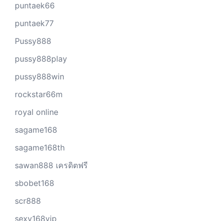
puntaek66
puntaek77
Pussy888
pussy888play
pussy888win
rockstar66m
royal online
sagame168
sagame168th
sawan888 เครดิตฟรี
sbobet168
scr888
sexy168vip