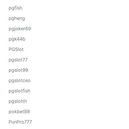
pgfish
pgheng
pgjoker69
pgk44b
PGSlot
pgslot77
pgslot99
pgslotceo
pgslotfish
pgslotth
pokbet88
PunPro777