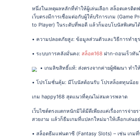
หนึ่งในเหตุผลหลักที่ทำให้ผู้เล่นเลือก สล็อตเครดิต
เว็บตรงมีการเชื่อมต่อกับผู้ให้บริการเกม (Game 
to Player) ในระดับที่พอดี แล้วก็มอบโบนัสพิเศษไ
• ความปลอดภัยสูง: ข้อมูลส่วนตัวและวิธีการทำธุ
• ระบบการคลังมั่นคง:
สล็อต168
ฝาก-ถอนเร็วทันใ
• เกมลิขสิทธิ์แท้: ส่งตรงจากค่ายผู้พัฒนา ทำ
• โปรโมชั่นคุ้ม: มีโบนัสต้อนรับ โปรสล็อตทุนน้อ
เกม happy168 สุดแนวที่คุณไม่สมควรพลาด
เว็บไซต์ตรงแตกหนักมิได้มีดีเพียงแค่เรื่องการจ่ายร
สวยงาม แล้วก็ธีมเกมที่แปลกใหม่มาให้เลือกเล่นอย่
• สล็อตธีมแฟนตาซี (Fantasy Slots) – เช่น เกมที่พ