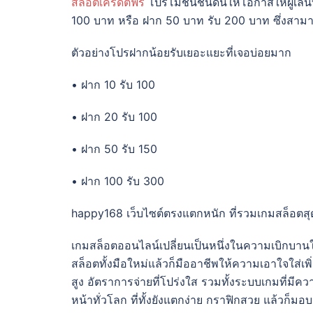
สล็อตเครดิตฟรี
โปรโมชั่นชนิดนี้ให้โอกาสให้ผู้เล่น
100 บาท หรือ ฝาก 50 บาท รับ 200 บาท ซึ่งสาม
ตัวอย่างโปรฝากน้อยรับเยอะแยะที่เจอบ่อยมาก
• ฝาก 10 รับ 100
• ฝาก 20 รับ 100
• ฝาก 50 รับ 150
• ฝาก 100 รับ 300
happy168 เว็บไซต์ตรงแตกหนัก ที่รวมเกมสล็อตสุ
เกมสล็อตออนไลน์เปลี่ยนเป็นหนึ่งในความเบิกบานใจ
สล็อตทั้งมือใหม่แล้วก็มืออาชีพให้ความเอาใจใส่เพิ
สูง อัตราการจ่ายที่โปร่งใส รวมทั้งระบบเกมที่มี
หน้าทั่วโลก ที่ทั้งยังแตกง่าย กราฟิกสวย แล้วก็ม