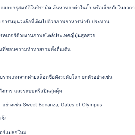
วจสอบกรุสมบัติในปิรามิด ค้นหาทองคำในถ้ำ หรือเสี่ยงภัยในอวก
ับการหมุนวงล้อที่เต็มไปด้วยภาพอาหารน่ารับประทาน
รคเตอร์ด้วยงานภาพสไตล์ประเทศญี่ปุ่นสุดสวย
ที่ชอบความท้าทายรวมทั้งตื่นเต้น
รวมเกมจากค่ายสล็อตชื่อดังระดับโลก ยกตัวอย่างเช่น
อลังการ และระบบฟรีสปินสุดคุ้ม
็ม อย่างเช่น Sweet Bonanza, Gates of Olympus
ั้ง
จอร์แปลกใหม่