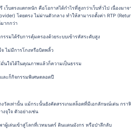
ฟรี เว็บตรงแตกหนัก คือโอกาสได้กำไรที่สูงกว่าเว็บทั่วไป เนื่องมาจ
Provider) โดยตรง ไม่ผ่านตัวกลาง ทำให้สามารถตั้งค่า RTP (Retu
ด้มากกว่า
รกรรมได้รับการคุ้มครองด้วยระบบเข้ารหัสระดับสูง
จ ไม่มีการโกงหรือบิดพลิ้ว
ให้มั่นใจได้ในคุณภาพแล้วก็ความเป็นธรรม
ย และก็กิจกรรมพิเศษตลอดปี
างวัลเท่านั้น แม้กระนั้นยังคัดสรรเกมสล็อตที่มีเอกลักษณ์เด่น กราฟ
างจุใจ ตัวอย่างเช่น
าผู้เล่นเข้าสู่โลกที่เวทมนตร์ ดินแดนมังกร หรือป่าลึกลับ