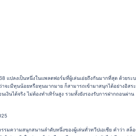
68 แปลงเป็นหนึ่งในแพลตฟอร์มที่ผู้เล่นเอ่ยถึงกันมากที่สุด ด้วยระ
ไม่ว่าจะมีทุนน้อยหรือทุนมากมาย ก็สามารถเข้ามาสนุกได้อย่างอิสระ 
เงินได้จริง ไม่ต้องทำเทิร์นสูง รวมทั้งยังรองรับการฝากถอนผ่าน
2025
ิจกรรมความสนุกสนานลำดับหนึ่งของผู้เล่นทั่วทวีปเอเชีย คำว่า สล็