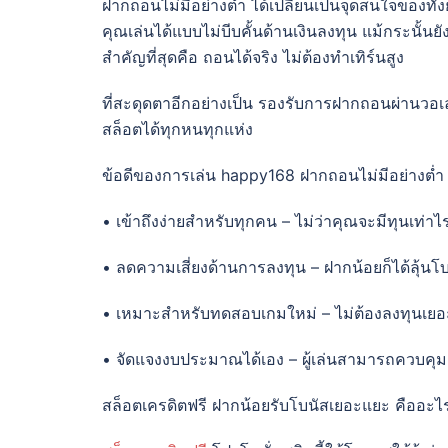
ฝากถอนไม่มีอย่างต่ำ ได้เปลี่ยนเป็นจุดสนใจของทั้งย
คุณเล่นได้แบบไม่บีบคั้นด้านเงินลงทุน แม้กระนั้น
สำคัญที่สุดคือ ถอนได้จริง ไม่ต้องทำเทิร์นสูง
ที่สะดุดตาอีกอย่างเป็น รองรับการฝากถอนผ่านวอเ
สล็อตได้ทุกหนทุกแห่ง
ข้อดีของการเล่น happy168 ฝากถอนไม่มีอย่างต่ำ
• เข้าถึงง่ายสำหรับทุกคน – ไม่ว่าคุณจะมีทุนเท่าไรก
• ลดความเสี่ยงด้านการลงทุน – ฝากน้อยก็ได้ลุ้นโ
• เหมาะสำหรับทดสอบเกมใหม่ – ไม่ต้องลงทุนเยอะ
• จัดแจงงบประมาณได้เอง – ผู้เล่นสามารถควบคุมกา
สล็อตเครดิตฟรี ฝากน้อยรับโบนัสเยอะแยะ คืออะไ