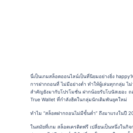
นี่เป็นเกมสล็อตออนไลน์เป็นที่นิยมอย่างยิ่ง happy1
การฝากถอนที่ ไม่มีอย่างต่ำ ทำให้ผู้เล่นทุกกลุ่ม 
สำคัญยังมากับโปรโมชั่น ฝากน้อยรับโบนัสเยอะ ถอน
True Wallet ที่กำลังฮิตในกลุ่มนักเดิมพันยุคใหม่
ทำไม “สล็อตฝากถอนไม่มีขั้นต่ำ” ถึงมาแรงในปี 
ในสมัยที่เกม สล็อตเครดิตฟรี เปลี่ยนเป็นหนึ่งในก