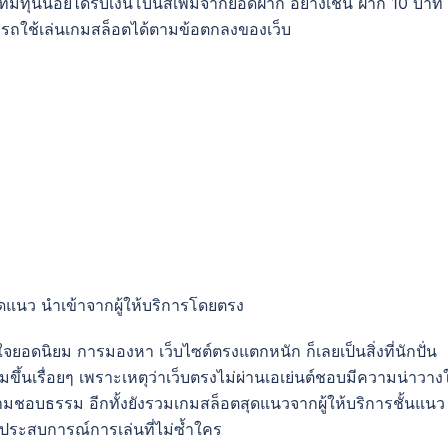
ที่มีทุนน้อยได้รับเงินโบนัสเพิ่มจากยอดฝาก อย่างเช่น ฝาก 10 บาท 
ารถใช้เล่นเกมสล็อตได้ตามข้อตกลงของเว็บ
ดแนว นำเข้าจากผู้ให้บริการโดยตรง
ยอดนิยม การมองหา เว็บไซต์ตรงแตกหนัก ก็เลยเป็นสิ่งที่นักปั่น
่มขึ้นเรื่อยๆ เพราะเหตุว่าเว็บตรงไม่ผ่านเอเย่นต์ชอบมีความน่าวาง
ความชอบธรรม อีกทั้งยังรวมเกมสล็อตสุดแนวจากผู้ให้บริการชั้นแนว
อบประสบการณ์การเล่นที่ไม่ซ้ำใคร