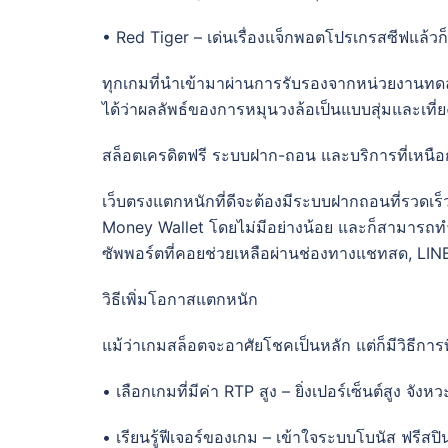
• Red Tiger – เด่นเรื่องแจ็กพอตโปรเกรสซีฟแล้
ทุกเกมที่นำเข้ามาผ่านการรับรองจากหน่วยงานทด
ได้ว่าผลลัพธ์ของการหมุนวงล้อเป็นแบบสุ่มและเที่
สล็อตเครดิตฟรี ระบบฝาก-ถอน และบริการที่เหนือ
เว็บตรงแตกหนักที่ดีจะต้องมีระบบฝากถอนที่รวดเร็
Money Wallet โดยไม่มีอย่างน้อย และก็สามารถท
ซัพพอร์ตที่คอยช่วยเหลือผ่านช่องทางแชทสด, LINE หร
วิธีเพิ่มโอกาสแตกหนัก
แม้ว่าเกมสล็อตจะอาศัยโชคเป็นหลัก แต่ก็มีวิธีการที
• เลือกเกมที่มีค่า RTP สูง – ยิ่งเปอร์เซ็นต์สูง จัง
• เรียนรู้ฟีเจอร์ของเกม – เข้าใจระบบโบนัส ฟรีสป