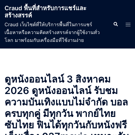
Skip
Craud พื้นที่สำหรับการแชร์และ
to
สร้างสรรค์
content
Search
Tog
Craud เว็บไซต์ที่ให้บริการพื้นที่ในการแชร์
men
เนื้อหาหรือความคิดสร้างสรรค์จากผู้ใช้งานทั่ว
โลก มาพร้อมกับเครื่องมือที่ใช้งานง่าย
ดูหนังออนไลน์ 3 สิงหาคม
2026 ดูหนังออนไลน์ รับชม
ความบันเทิงแบบไม่จำกัด บอล
ครบทุกคู่ มีทุกวัน พากย์ไทย
ซับไทย ฟินได้ทุกวันกับหนังฟรี