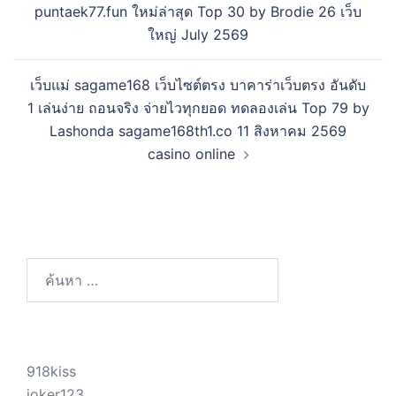
puntaek77.fun ใหม่ล่าสุด Top 30 by Brodie 26 เว็บ
ใหญ่ July 2569
เว็บแม่ sagame168 เว็บไซต์ตรง บาคาร่าเว็บตรง อันดับ
1 เล่นง่าย ถอนจริง จ่ายไวทุกยอด ทดลองเล่น Top 79 by
Lashonda sagame168th1.co 11 สิงหาคม 2569
casino online
ค้นหา
สำหรับ:
918kiss
joker123