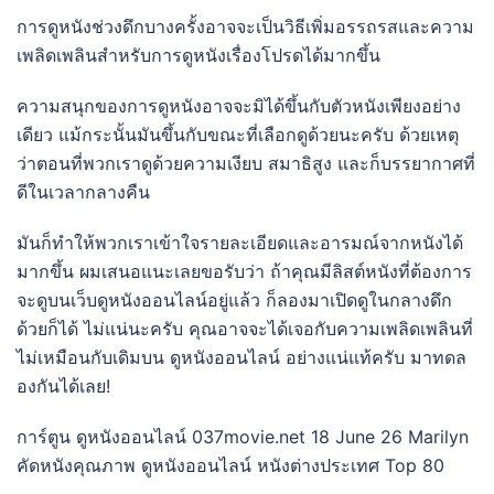
การดูหนังช่วงดึกบางครั้งอาจจะเป็นวิธีเพิ่มอรรถรสและความ
เพลิดเพลินสำหรับการดูหนังเรื่องโปรดได้มากขึ้น
ความสนุกของการดูหนังอาจจะมิได้ขึ้นกับตัวหนังเพียงอย่าง
เดียว แม้กระนั้นมันขึ้นกับขณะที่เลือกดูด้วยนะครับ ด้วยเหตุ
ว่าตอนที่พวกเราดูด้วยความเงียบ สมาธิสูง และก็บรรยากาศที่
ดีในเวลากลางคืน
มันก็ทำให้พวกเราเข้าใจรายละเอียดและอารมณ์จากหนังได้
มากขึ้น ผมเสนอแนะเลยขอรับว่า ถ้าคุณมีลิสต์หนังที่ต้องการ
จะดูบนเว็บดูหนังออนไลน์อยู่แล้ว ก็ลองมาเปิดดูในกลางดึก
ด้วยก็ได้ ไม่แน่นะครับ คุณอาจจะได้เจอกับความเพลิดเพลินที่
ไม่เหมือนกับเดิมบน ดูหนังออนไลน์ อย่างแน่แท้ครับ มาทดล
องกันได้เลย!
การ์ตูน ดูหนังออนไลน์ 037movie.net 18 June 26 Marilyn
คัดหนังคุณภาพ ดูหนังออนไลน์ หนังต่างประเทศ Top 80