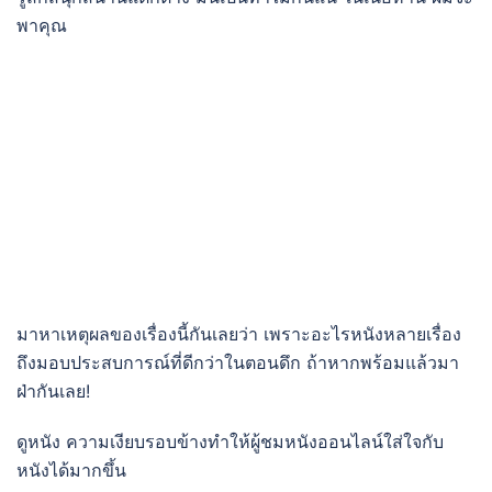
พาคุณ
มาหาเหตุผลของเรื่องนี้กันเลยว่า เพราะอะไรหนังหลายเรื่อง
ถึงมอบประสบการณ์ที่ดีกว่าในตอนดึก ถ้าหากพร้อมแล้วมา
ฝ่ากันเลย!
ดูหนัง ความเงียบรอบข้างทำให้ผู้ชมหนังออนไลน์ใส่ใจกับ
หนังได้มากขึ้น