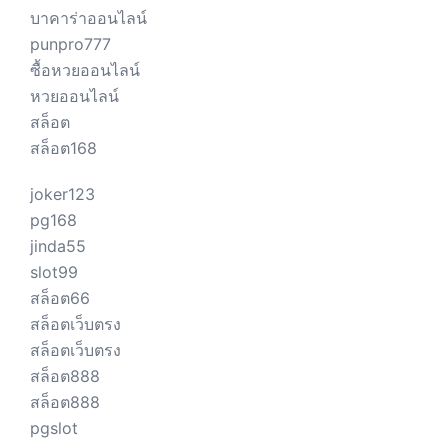
บาคาร่าออนไลน์
punpro777
ซื้อหวยออนไลน์
หวยออนไลน์
สล็อต
สล็อต168
joker123
pg168
jinda55
slot99
สล็อต66
สล็อตเว็บตรง
สล็อตเว็บตรง
สล็อต888
สล็อต888
pgslot