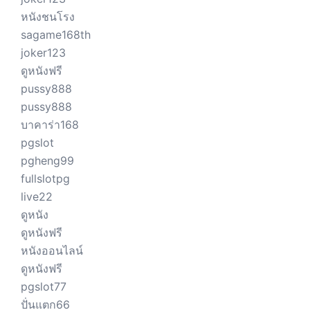
หนังชนโรง
sagame168th
joker123
ดูหนังฟรี
pussy888
pussy888
บาคาร่า168
pgslot
pgheng99
fullslotpg
live22
ดูหนัง
ดูหนังฟรี
หนังออนไลน์
ดูหนังฟรี
pgslot77
ปั่นแตก66