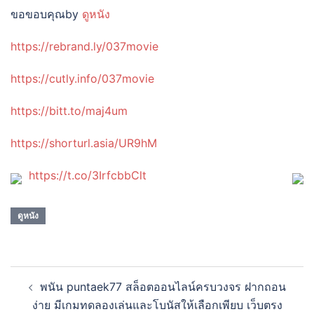
ขอขอบคุณby
ดูหนัง
https://rebrand.ly/037movie
https://cutly.info/037movie
https://bitt.to/maj4um
https://shorturl.asia/UR9hM
https://t.co/3IrfcbbClt
ดูหนัง
Post
พนัน puntaek77 สล็อตออนไลน์ครบวงจร ฝากถอน
navigation
ง่าย มีเกมทดลองเล่นและโบนัสให้เลือกเพียบ เว็บตรง