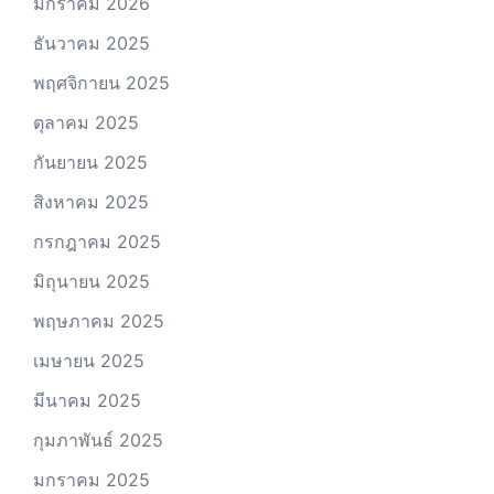
มกราคม 2026
ธันวาคม 2025
พฤศจิกายน 2025
ตุลาคม 2025
กันยายน 2025
สิงหาคม 2025
กรกฎาคม 2025
มิถุนายน 2025
พฤษภาคม 2025
เมษายน 2025
มีนาคม 2025
กุมภาพันธ์ 2025
มกราคม 2025