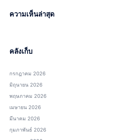
ความเห็นล่าสุด
คลังเก็บ
กรกฎาคม 2026
มิถุนายน 2026
พฤษภาคม 2026
เมษายน 2026
มีนาคม 2026
กุมภาพันธ์ 2026