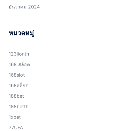
ธันวาคม 2024
หมวดหมู่
123lionth
168 สล็อต
168slot
168สล็อต
188bet
188betth
1xbet
77UFA