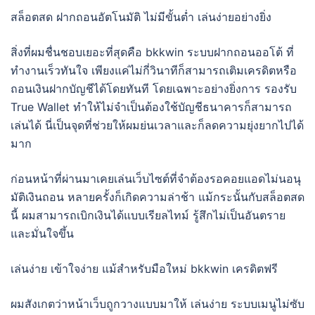
สล็อตสด ฝากถอนอัตโนมัติ ไม่มีขั้นต่ำ เล่นง่ายอย่างยิ่ง
สิ่งที่ผมชื่นชอบเยอะที่สุดคือ bkkwin ระบบฝากถอนออโต้ ที่
ทำงานเร็วทันใจ เพียงแค่ไม่กี่วินาทีก็สามารถเติมเครดิตหรือ
ถอนเงินฝากบัญชีได้โดยทันที โดยเฉพาะอย่างยิ่งการ รองรับ
True Wallet ทำให้ไม่จำเป็นต้องใช้บัญชีธนาคารก็สามารถ
เล่นได้ นี่เป็นจุดที่ช่วยให้ผมย่นเวลาและก็ลดความยุ่งยากไปได้
มาก
ก่อนหน้าที่ผ่านมาเคยเล่นเว็บไซต์ที่จำต้องรอคอยแอดไม่นอนุ
มัติเงินถอน หลายครั้งก็เกิดความล่าช้า แม้กระนั้นกับสล็อตสด
นี้ ผมสามารถเบิกเงินได้แบบเรียลไทม์ รู้สึกไม่เป็นอันตราย
และมั่นใจขึ้น
เล่นง่าย เข้าใจง่าย แม้สำหรับมือใหม่ bkkwin เครดิตฟรี
ผมสังเกตว่าหน้าเว็บถูกวางแบบมาให้ เล่นง่าย ระบบเมนูไม่ซับ