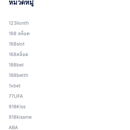
หมวดหมู่
123lionth
168 สล็อต
168slot
168สล็อต
188bet
188betth
1xbet
77UFA
918Kiss
918kissme
ABA