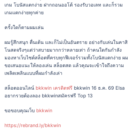
เกม โบนัสแตกง่าย ฝากถอนออโต้ รองรับวอเลท และก็รวม
เกมแตกง่ายทุกค่าย
ครั้งใดก็ตามผมเล่น
ผมรู้สึกสนุก ตื่นเต้น และก็ไม่เป็นอันตราย อย่างกับเล่นในคาสิ
โนสดจริงๆแต่ว่าสบายมากกว่าหลายเท่า ถ้าคนใดกันกำลัง
มองหาเว็บไซต์สล็อตที่ครบทุกฟีเจอร์รวมทั้งโบนัสแตกง่าย ผม
ขอเสนอแนะให้ลองเล่น สล็อตสด แล้วคุณจะเข้าใจถึงความ
เพลิดเพลินแบบที่ผมกำลังเล่า
สล็อตออนไลน์
bkkwin เครดิตฟรี
bkkwin 16 ธ.ค. 69 Elsa
อยากรวยต้องลอง bkkwinสมัครฟรี Top 13
ขอขอบคุณเว็บ
bkkwin
https://rebrand.ly/bkkwin