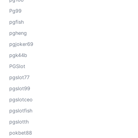
Pg99
pgfish
pgheng
pgjoker69
pgk44b
PGSlot
pgslot77
pgslot99
pgslotceo
pgslotfish
pgslotth
pokbet88