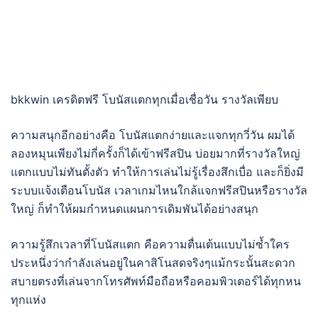
bkkwin เครดิตฟรี โบนัสแตกทุกเมื่อเชื่อวัน รางวัลเพียบ
ความสนุกอีกอย่างคือ โบนัสแตกง่ายและแจกทุกวี่วัน ผมได้
ลองหมุนเพียงไม่กี่ครั้งก็ได้เข้าฟรีสปิน บ่อยมากที่รางวัลใหญ่
แตกแบบไม่ทันตั้งตัว ทำให้การเล่นไม่รู้เรื่องสึกเบื่อ และก็ยิ่งมี
ระบบแจ้งเตือนโบนัส เวลาเกมไหนใกล้แจกฟรีสปินหรือรางวัล
ใหญ่ ก็ทำให้ผมกำหนดแผนการเดิมพันได้อย่างสนุก
ความรู้สึกเวลาที่โบนัสแตก คือความตื่นเต้นแบบไม่ซ้ำใคร
ประหนึ่งว่ากำลังเล่นอยู่ในคาสิโนสดจริงๆแม้กระนั้นสะดวก
สบายตรงที่เล่นจากโทรศัพท์มือถือหรือคอมพิวเตอร์ได้ทุกหน
ทุกแห่ง