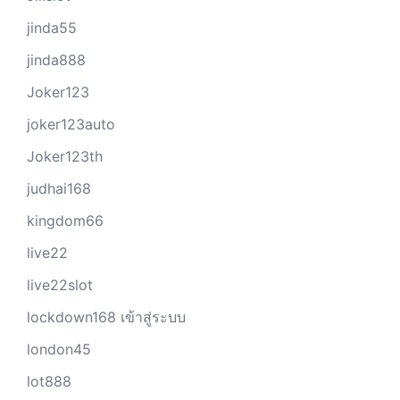
jinda55
jinda888
Joker123
joker123auto
Joker123th
judhai168
kingdom66
live22
live22slot
lockdown168 เข้าสู่ระบบ
london45
lot888