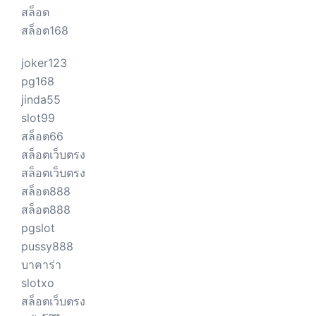
สล็อต
สล็อต168
joker123
pg168
jinda55
slot99
สล็อต66
สล็อตเว็บตรง
สล็อตเว็บตรง
สล็อต888
สล็อต888
pgslot
pussy888
บาคาร่า
slotxo
สล็อตเว็บตรง