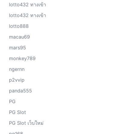
lotto432 ทางเข้า
lotto432 ทางเข้า
lotto888
macau69
mars95
monkey789
ngernn
p2vvip
panda555
PG
PG Slot
PG Slot เว็บใหม่
pg168