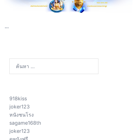
…
ค้นหา
สำหรับ:
918kiss
joker123
หนังชนโรง
sagame168th
joker123
ดูหนังฟรี