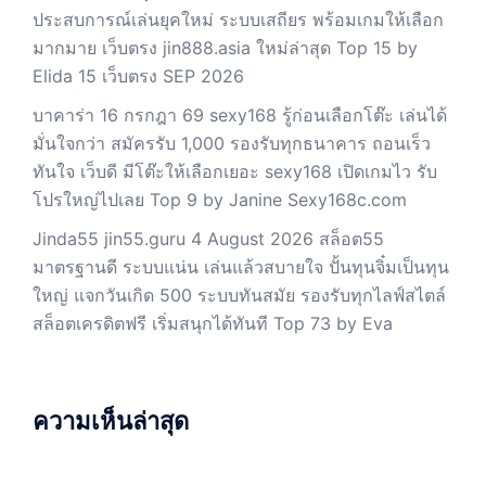
ประสบการณ์เล่นยุคใหม่ ระบบเสถียร พร้อมเกมให้เลือก
มากมาย เว็บตรง jin888.asia ใหม่ล่าสุด Top 15 by
Elida 15 เว็บตรง SEP 2026
บาคาร่า 16 กรกฎา 69 sexy168 รู้ก่อนเลือกโต๊ะ เล่นได้
มั่นใจกว่า สมัครรับ 1,000 รองรับทุกธนาคาร ถอนเร็ว
ทันใจ เว็บดี มีโต๊ะให้เลือกเยอะ sexy168 เปิดเกมไว รับ
โปรใหญ่ไปเลย Top 9 by Janine Sexy168c.com
Jinda55 jin55.guru 4 August 2026 สล็อต55
มาตรฐานดี ระบบแน่น เล่นแล้วสบายใจ ปั้นทุนจิ๋มเป็นทุน
ใหญ่ แจกวันเกิด 500 ระบบทันสมัย รองรับทุกไลฟ์สไตล์
สล็อตเครดิตฟรี เริ่มสนุกได้ทันที Top 73 by Eva
ความเห็นล่าสุด