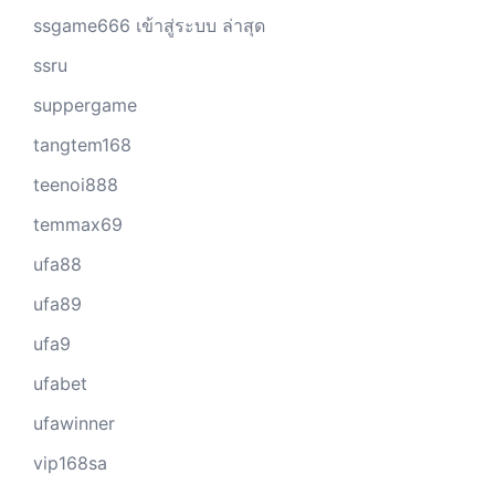
ssgame666 เข้าสู่ระบบ ล่าสุด
ssru
suppergame
tangtem168
teenoi888
temmax69
ufa88
ufa89
ufa9
ufabet
ufawinner
vip168sa