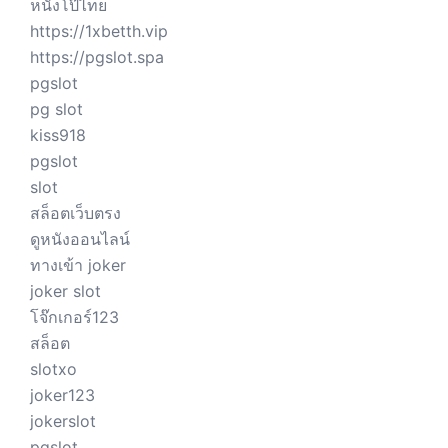
หนังโป๊ไทย
https://1xbetth.vip
https://pgslot.spa
pgslot
pg slot
kiss918
pgslot
slot
สล็อตเว็บตรง
ดูหนังออนไลน์
ทางเข้า joker
joker slot
โจ๊กเกอร์123
สล็อต
slotxo
joker123
jokerslot
pgslot